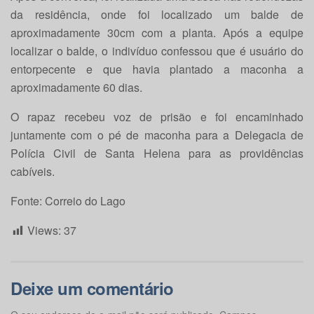
da residência, onde foi localizado um balde de
aproximadamente 30cm com a planta. Após a equipe
localizar o balde, o indivíduo confessou que é usuário do
entorpecente e que havia plantado a maconha a
aproximadamente 60 dias.
O rapaz recebeu voz de prisão e foi encaminhado
juntamente com o pé de maconha para a Delegacia de
Polícia Civil de Santa Helena para as providências
cabíveis.
Fonte: Correio do Lago
Views:
37
Deixe um comentário