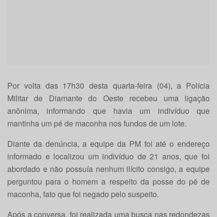
Por volta das 17h30 desta quarta-feira (04), a Polícia
Militar de Diamante do Oeste recebeu uma ligação
anônima, informando que havia um indivíduo que
mantinha um pé de maconha nos fundos de um lote.
Diante da denúncia, a equipe da PM foi até o endereço
informado e localizou um indivíduo de 21 anos, que foi
abordado e não possuía nenhum ilícito consigo, a equipe
perguntou para o homem a respeito da posse do pé de
maconha, fato que foi negado pelo suspeito.
Após a conversa, foi realizada uma busca nas redondezas