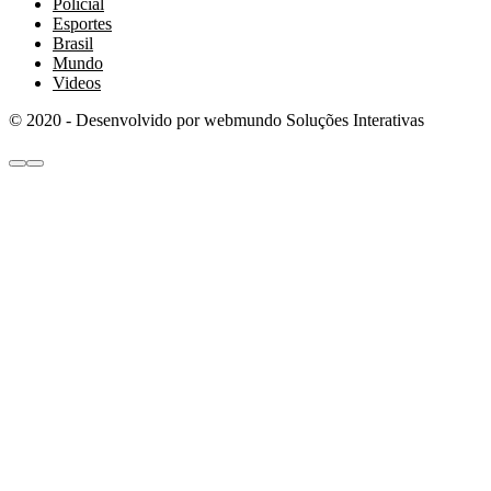
Policial
Esportes
Brasil
Mundo
Videos
© 2020 - Desenvolvido por webmundo Soluções Interativas