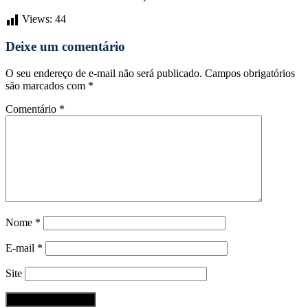
Views:
44
Deixe um comentário
O seu endereço de e-mail não será publicado.
Campos obrigatórios
são marcados com
*
Comentário
*
Nome
*
E-mail
*
Site