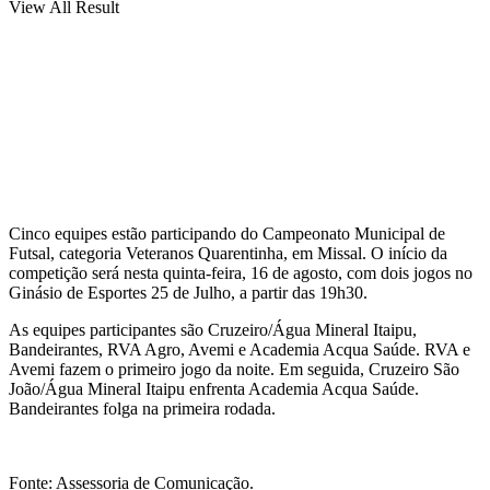
View All Result
Cinco equipes estão participando do Campeonato Municipal de
Futsal, categoria Veteranos Quarentinha, em Missal. O início da
competição será nesta quinta-feira, 16 de agosto, com dois jogos no
Ginásio de Esportes 25 de Julho, a partir das 19h30.
As equipes participantes são Cruzeiro/Água Mineral Itaipu,
Bandeirantes, RVA Agro, Avemi e Academia Acqua Saúde. RVA e
Avemi fazem o primeiro jogo da noite. Em seguida, Cruzeiro São
João/Água Mineral Itaipu enfrenta Academia Acqua Saúde.
Bandeirantes folga na primeira rodada.
Fonte: Assessoria de Comunicação.