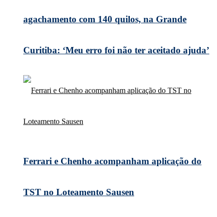
agachamento com 140 quilos, na Grande
Curitiba: ‘Meu erro foi não ter aceitado ajuda’
Ferrari e Chenho acompanham aplicação do
TST no Loteamento Sausen