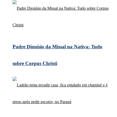
Padre Dionísio da Missal na Nativa: Tudo
sobre Corpus Christi