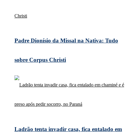
Padre Dionísio da Missal na Nativa: Tudo
sobre Corpus Christi
Ladrão tenta invadir casa, fica entalado em