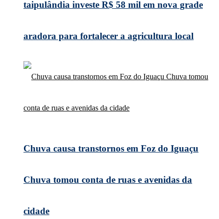
taipulândia investe R$ 58 mil em nova grade
aradora para fortalecer a agricultura local
Chuva causa transtornos em Foz do Iguaçu
Chuva tomou conta de ruas e avenidas da
cidade