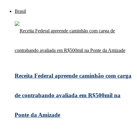
Brasil
Receita Federal apreende caminhão com carga
de contrabando avaliada em R$500mil na
Ponte da Amizade