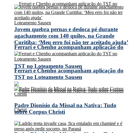
Jovem quebra pernas e desloca pé durante
agachamento com 140 quilos, na Grande
Curitiba: ‘Meu erro foi não ter aceitado ajuda’
Ferrari e Chenho acompanham aplicação do
TST no Loteamento Sausen
Ferrari e Chenho acompanham aplicação do
TST no Loteamento Sausen
Padre Dionísio da Missal na Nativa: Tudo
sobre Corpus Christi