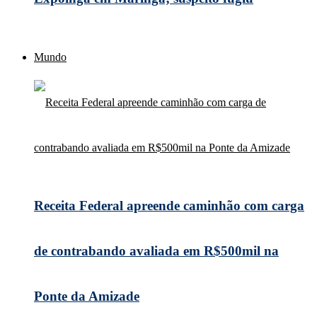
Mundo
Receita Federal apreende caminhão com carga
de contrabando avaliada em R$500mil na
Ponte da Amizade