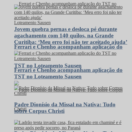
Jovem quebra pernas e desloca pé durante
agachamento com 140 quilos, na Grande
Curitiba: ‘Meu erro foi não ter aceitado ajuda’
Ferrari e Chenho acompanham aplicação do
TST no Loteamento Sausen
Ferrari e Chenho acompanham aplicação do
TST no Loteamento Sausen
Padre Dionísio da Missal na Nativa: Tudo
sobre Corpus Christi