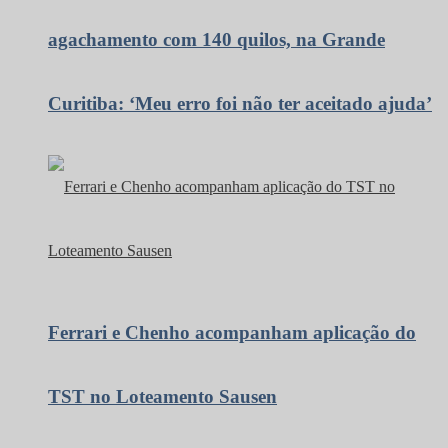
agachamento com 140 quilos, na Grande
Curitiba: ‘Meu erro foi não ter aceitado ajuda’
Ferrari e Chenho acompanham aplicação do
TST no Loteamento Sausen