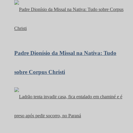
Padre Dionísio da Missal na Nativa: Tudo
sobre Corpus Christi