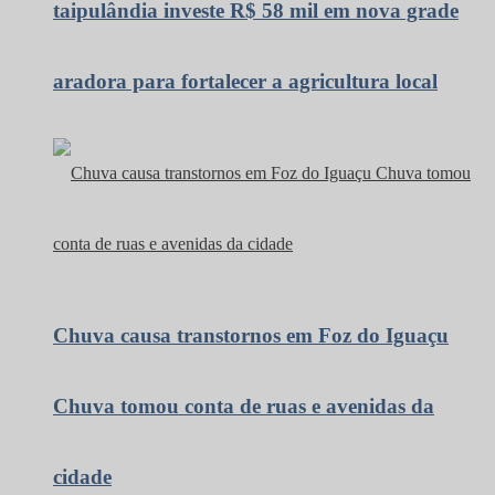
taipulândia investe R$ 58 mil em nova grade
aradora para fortalecer a agricultura local
Chuva causa transtornos em Foz do Iguaçu
Chuva tomou conta de ruas e avenidas da
cidade