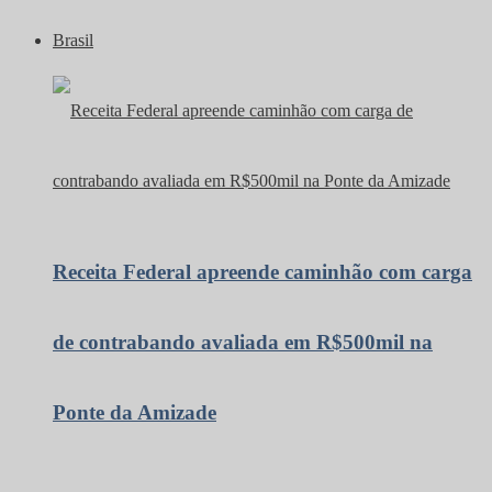
Brasil
Receita Federal apreende caminhão com carga
de contrabando avaliada em R$500mil na
Ponte da Amizade