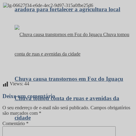
aradora para fortalecer a agricultura local
Chuva causa transtornos em Foz do Iguaçu
Views:
44
Deixe um comentário
Chuva tomou conta de ruas e avenidas da
O seu endereço de e-mail não será publicado.
Campos obrigatórios
são marcados com
*
cidade
Comentário
*