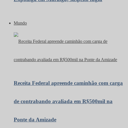
Mundo
Receita Federal apreende caminhão com carga
de contrabando avaliada em R$500mil na
Ponte da Amizade