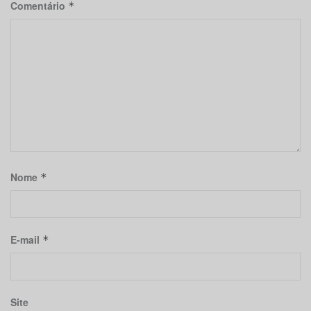
Comentário
*
Nome
*
E-mail
*
Site