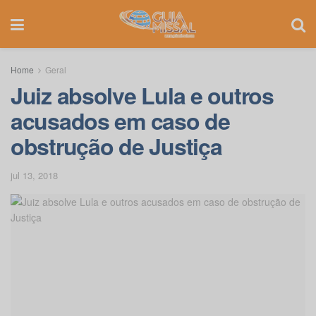
Home
Geral
Juiz absolve Lula e outros
acusados em caso de
obstrução de Justiça
jul 13, 2018