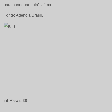
para condenar Lula”, afirmou.
Fonte: Agência Brasil.
Views:
38