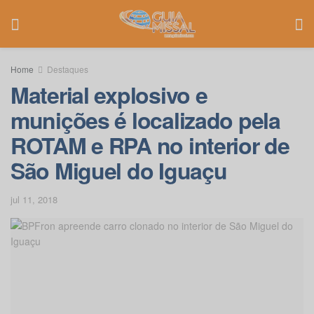
Home
Destaques
Material explosivo e
munições é localizado pela
ROTAM e RPA no interior de
São Miguel do Iguaçu
jul 11, 2018