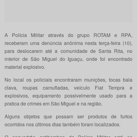
A Polícia Militar através do grupo ROTAM e RPA,
receberam uma denúncia anônima nesta terça-feira (10),
para deslocarem até a comunidade de Santa Rita, no
interior de São Miguel do Iguaçu, onde foi encontrado
material explosivo.
No local os policiais encontraram munições, tocas bala
clava, roupas camufladas, veículo Fiat Tempra e
explosivos, equipamento possivelmente usado para a
pratica de crimes em São Miguel e na região.
Alguns objetos que possam ser produtos de furtos
ocorridos nos últimos dias também foram localizados.