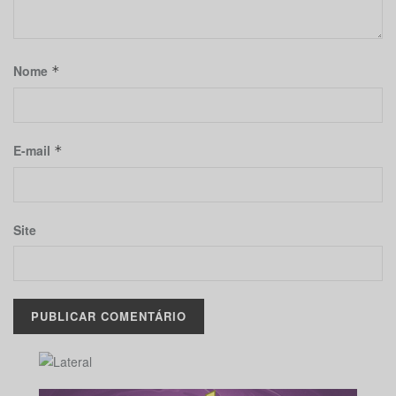
Nome
*
E-mail
*
Site