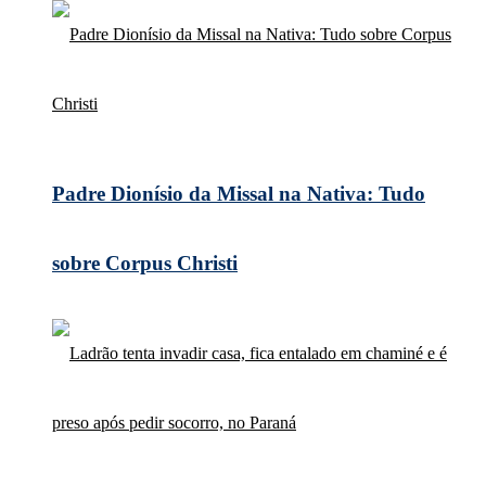
Padre Dionísio da Missal na Nativa: Tudo
sobre Corpus Christi