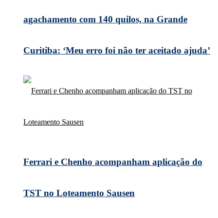
agachamento com 140 quilos, na Grande
Curitiba: ‘Meu erro foi não ter aceitado ajuda’
Ferrari e Chenho acompanham aplicação do
TST no Loteamento Sausen