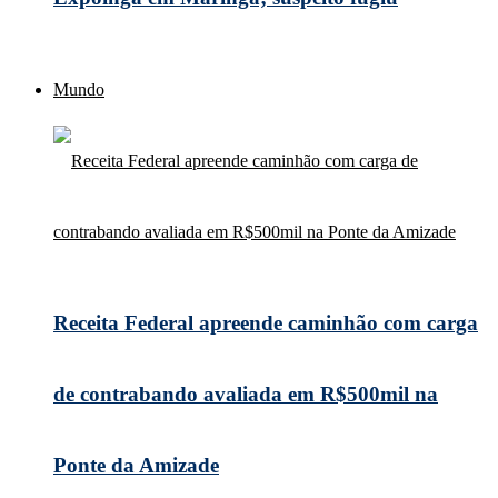
Mundo
Receita Federal apreende caminhão com carga
de contrabando avaliada em R$500mil na
Ponte da Amizade