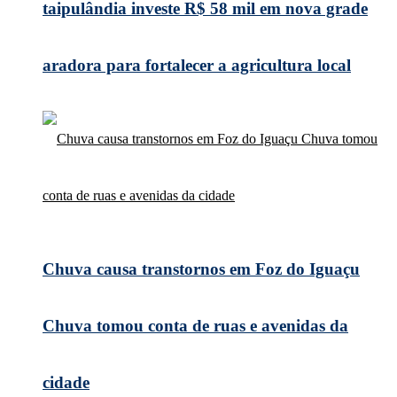
taipulândia investe R$ 58 mil em nova grade
aradora para fortalecer a agricultura local
Chuva causa transtornos em Foz do Iguaçu
Chuva tomou conta de ruas e avenidas da
cidade