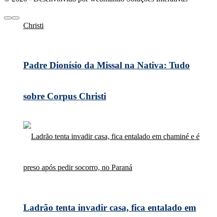
Padre Dionísio da Missal na Nativa: Tudo
sobre Corpus Christi
Ladrão tenta invadir casa, fica entalado em