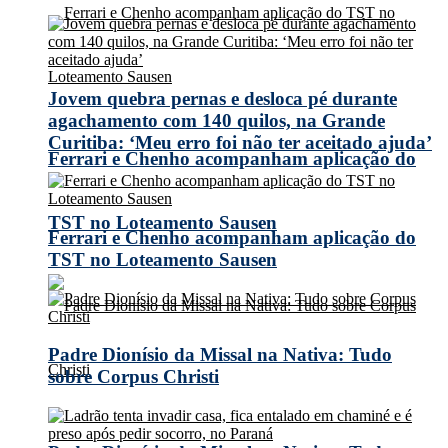
Jovem quebra pernas e desloca pé durante
agachamento com 140 quilos, na Grande
Curitiba: ‘Meu erro foi não ter aceitado ajuda’
Ferrari e Chenho acompanham aplicação do
TST no Loteamento Sausen
Ferrari e Chenho acompanham aplicação do
TST no Loteamento Sausen
Padre Dionísio da Missal na Nativa: Tudo
sobre Corpus Christi