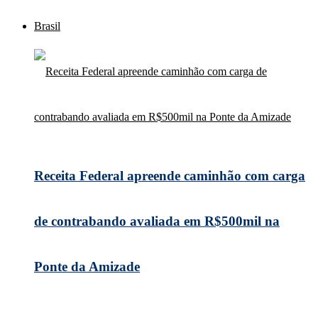
Brasil
Receita Federal apreende caminhão com carga
de contrabando avaliada em R$500mil na
Ponte da Amizade