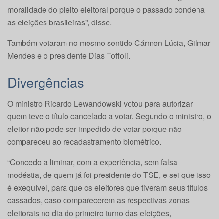
moralidade do pleito eleitoral porque o passado condena
as eleições brasileiras”, disse.
Também votaram no mesmo sentido Cármen Lúcia, Gilmar
Mendes e o presidente Dias Toffoli.
Divergências
O ministro Ricardo Lewandowski votou para autorizar
quem teve o título cancelado a votar. Segundo o ministro, o
eleitor não pode ser impedido de votar porque não
compareceu ao recadastramento biométrico.
“Concedo a liminar, com a experiência, sem falsa
modéstia, de quem já foi presidente do TSE, e sei que isso
é exequível, para que os eleitores que tiveram seus títulos
cassados, caso comparecerem as respectivas zonas
eleitorais no dia do primeiro turno das eleições,