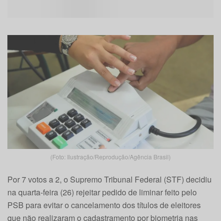
(Foto: Ilustração/Reprodução/Agência Brasil)
Por 7 votos a 2, o Supremo Tribunal Federal (STF) decidiu
na quarta-feira (26) rejeitar pedido de liminar feito pelo
PSB para evitar o cancelamento dos títulos de eleitores
que não realizaram o cadastramento por biometria nas