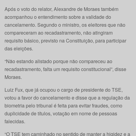
Após o voto do relator, Alexandre de Moraes também
acompanhou o entendimento sobre a validade do
cancelamento. Segundo o ministro, os eleitores que não
compareceram ao recadastramento, não atingiram
requisito básico, previsto na Constituição, para participar
das eleições.
“Não estando alistado porque não compareceu ao
recadastramento, falta um requisito constitucional”, disse
Moraes.
Luiz Fux, que já ocupou o cargo de presidente do TSE,
votou a favor do cancelamento e disse que a regulação da
biometria pelo tribunal é feita para evitar fraudes, como
duplicidade de títulos, votação em nome de pessoas
falecidas.
“O TSE tem caminhado no sentido de manter a higidez e a