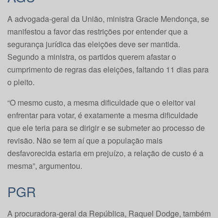
A advogada-geral da União, ministra Gracie Mendonça, se
manifestou a favor das restrições por entender que a
segurança jurídica das eleições deve ser mantida.
Segundo a ministra, os partidos querem afastar o
cumprimento de regras das eleições, faltando 11 dias para
o pleito.
“O mesmo custo, a mesma dificuldade que o eleitor vai
enfrentar para votar, é exatamente a mesma dificuldade
que ele teria para se dirigir e se submeter ao processo de
revisão. Não se tem aí que a população mais
desfavorecida estaria em prejuízo, a relação de custo é a
mesma”, argumentou.
PGR
A procuradora-geral da República, Raquel Dodge, também