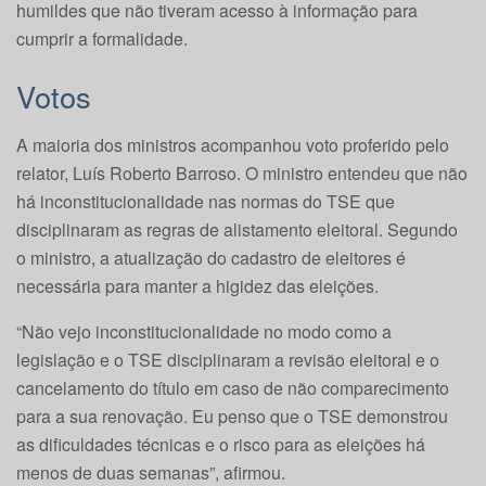
humildes que não tiveram acesso à informação para
cumprir a formalidade.
Votos
A maioria dos ministros acompanhou voto proferido pelo
relator, Luís Roberto Barroso. O ministro entendeu que não
há inconstitucionalidade nas normas do TSE que
disciplinaram as regras de alistamento eleitoral. Segundo
o ministro, a atualização do cadastro de eleitores é
necessária para manter a higidez das eleições.
“Não vejo inconstitucionalidade no modo como a
legislação e o TSE disciplinaram a revisão eleitoral e o
cancelamento do título em caso de não comparecimento
para a sua renovação. Eu penso que o TSE demonstrou
as dificuldades técnicas e o risco para as eleições há
menos de duas semanas”, afirmou.