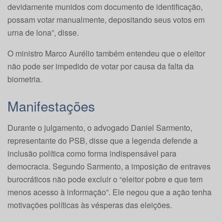
devidamente munidos com documento de identificação,
possam votar manualmente, depositando seus votos em
urna de lona”, disse.
O ministro Marco Aurélio também entendeu que o eleitor
não pode ser impedido de votar por causa da falta da
biometria.
Manifestações
Durante o julgamento, o advogado Daniel Sarmento,
representante do PSB, disse que a legenda defende a
inclusão política como forma indispensável para
democracia. Segundo Sarmento, a imposição de entraves
burocráticos não pode excluir o “eleitor pobre e que tem
menos acesso à informação”. Ele negou que a ação tenha
motivações políticas às vésperas das eleições.