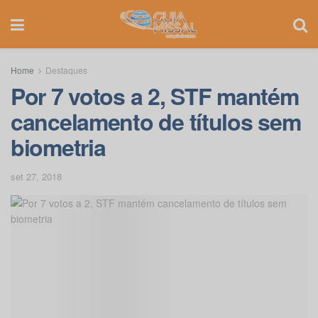
Home
Destaques
Por 7 votos a 2, STF mantém
cancelamento de títulos sem
biometria
set 27, 2018