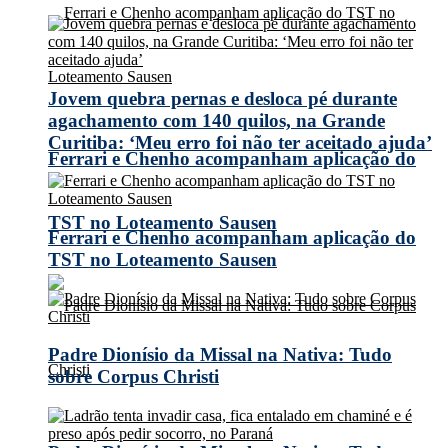
Jovem quebra pernas e desloca pé durante
agachamento com 140 quilos, na Grande
Curitiba: ‘Meu erro foi não ter aceitado ajuda’
Ferrari e Chenho acompanham aplicação do
TST no Loteamento Sausen
Ferrari e Chenho acompanham aplicação do
TST no Loteamento Sausen
Padre Dionísio da Missal na Nativa: Tudo
sobre Corpus Christi