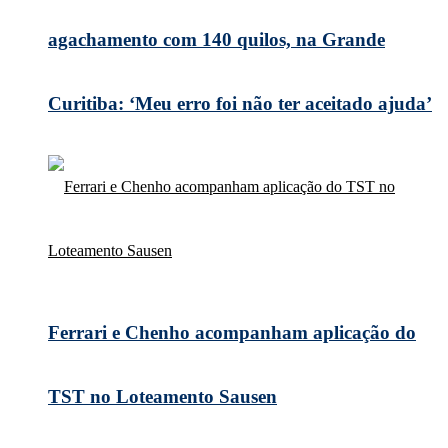
agachamento com 140 quilos, na Grande
Curitiba: ‘Meu erro foi não ter aceitado ajuda’
Ferrari e Chenho acompanham aplicação do
TST no Loteamento Sausen