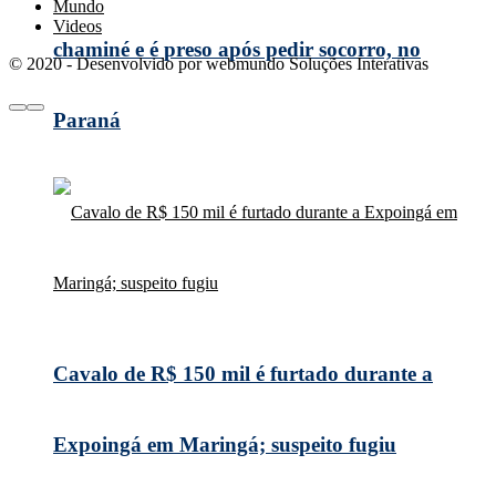
Mundo
Videos
chaminé e é preso após pedir socorro, no
© 2020 - Desenvolvido por webmundo Soluções Interativas
Paraná
Cavalo de R$ 150 mil é furtado durante a
Expoingá em Maringá; suspeito fugiu