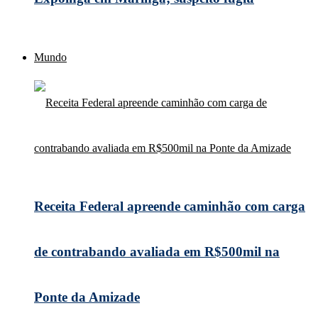
Mundo
Receita Federal apreende caminhão com carga
de contrabando avaliada em R$500mil na
Ponte da Amizade