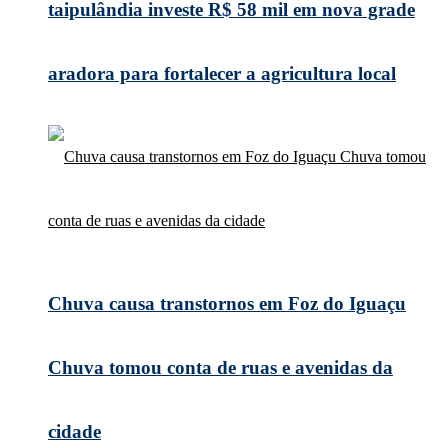
taipulândia investe R$ 58 mil em nova grade
aradora para fortalecer a agricultura local
Chuva causa transtornos em Foz do Iguaçu
Chuva tomou conta de ruas e avenidas da
cidade