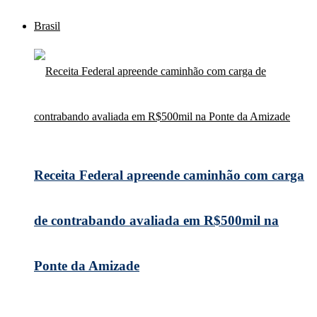
Brasil
Receita Federal apreende caminhão com carga
de contrabando avaliada em R$500mil na
Ponte da Amizade