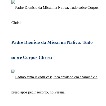
Padre Dionísio da Missal na Nativa: Tudo
sobre Corpus Christi