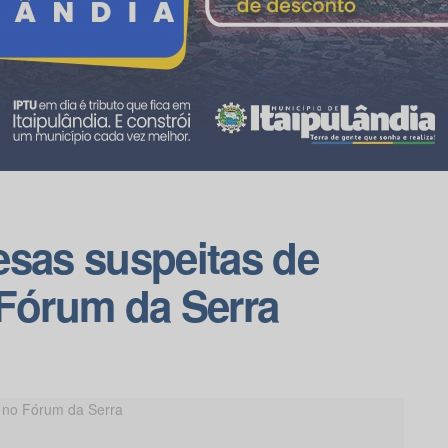
esas suspeitas de
 Fórum da Serra