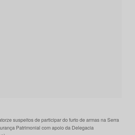
torze suspeitos de participar do furto de armas na Serra
urança Patrimonial com apoio da Delegacia