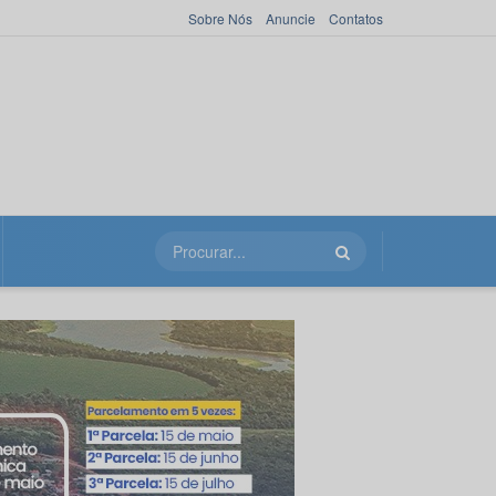
Sobre Nós
Anuncie
Contatos