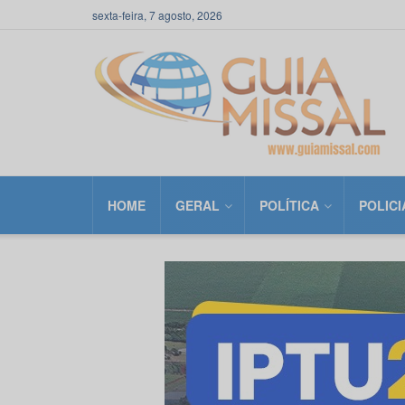
sexta-feira, 7 agosto, 2026
HOME
GERAL
POLÍTICA
POLICI