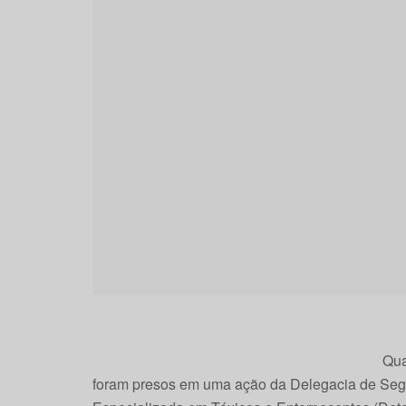
Qua
foram presos em uma ação da Delegacia de Seg