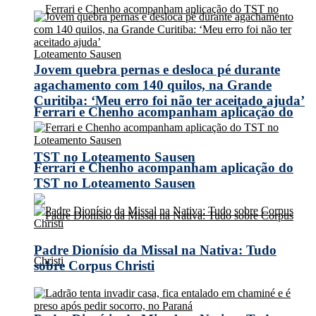
Jovem quebra pernas e desloca pé durante
agachamento com 140 quilos, na Grande
Curitiba: ‘Meu erro foi não ter aceitado ajuda’
Ferrari e Chenho acompanham aplicação do
TST no Loteamento Sausen
Ferrari e Chenho acompanham aplicação do
TST no Loteamento Sausen
Padre Dionísio da Missal na Nativa: Tudo
sobre Corpus Christi