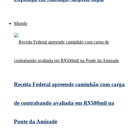
Mundo
Receita Federal apreende caminhão com carga
de contrabando avaliada em R$500mil na
Ponte da Amizade