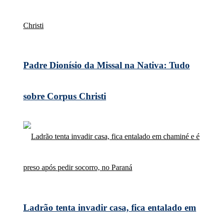
Padre Dionísio da Missal na Nativa: Tudo
sobre Corpus Christi
Ladrão tenta invadir casa, fica entalado em