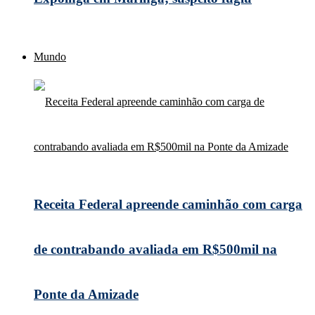
Mundo
Receita Federal apreende caminhão com carga
de contrabando avaliada em R$500mil na
Ponte da Amizade