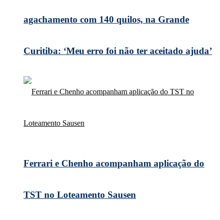
agachamento com 140 quilos, na Grande
Curitiba: ‘Meu erro foi não ter aceitado ajuda’
Ferrari e Chenho acompanham aplicação do
TST no Loteamento Sausen