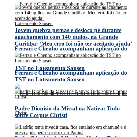
Jovem quebra pernas e desloca pé durante
agachamento com 140 quilos, na Grande
Curitiba: ‘Meu erro foi não ter aceitado ajuda’
Ferrari e Chenho acompanham aplicação do
TST no Loteamento Sausen
Ferrari e Chenho acompanham aplicação do
TST no Loteamento Sausen
Padre Dionísio da Missal na Nativa: Tudo
sobre Corpus Christi