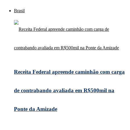
Brasil
Receita Federal apreende caminhão com carga
de contrabando avaliada em R$500mil na
Ponte da Amizade