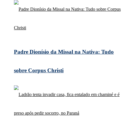
Padre Dionísio da Missal na Nativa: Tudo
sobre Corpus Christi