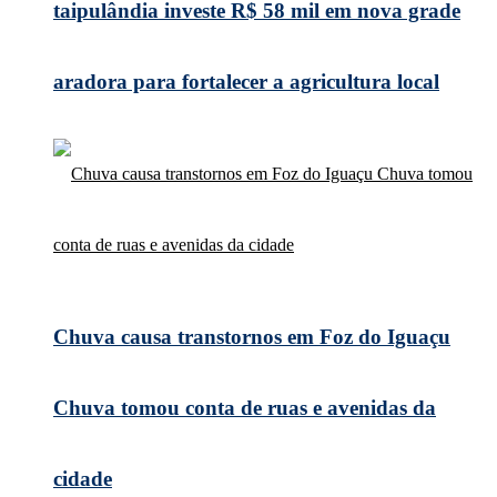
taipulândia investe R$ 58 mil em nova grade
aradora para fortalecer a agricultura local
Chuva causa transtornos em Foz do Iguaçu
Chuva tomou conta de ruas e avenidas da
cidade