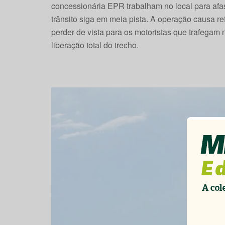
concessionária EPR trabalham no local para afas
trânsito siga em meia pista. A operação causa refl
perder de vista para os motoristas que trafegam
liberação total do trecho.