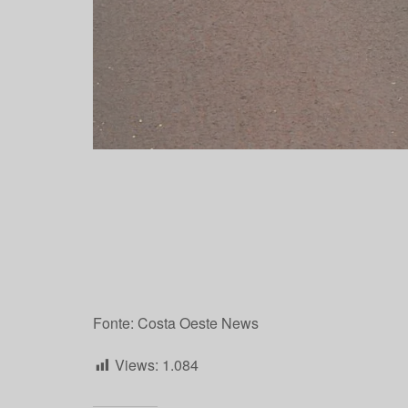
Fonte: Costa Oeste News
Views:
1.084