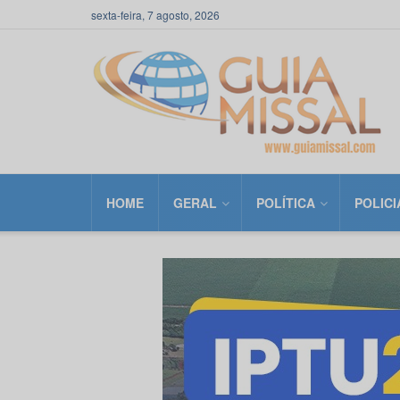
sexta-feira, 7 agosto, 2026
HOME
GERAL
POLÍTICA
POLICI