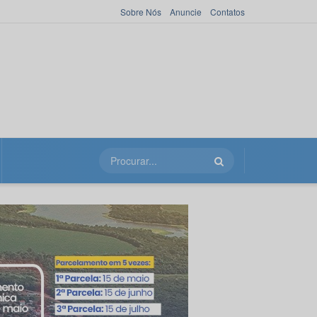
Sobre Nós
Anuncie
Contatos