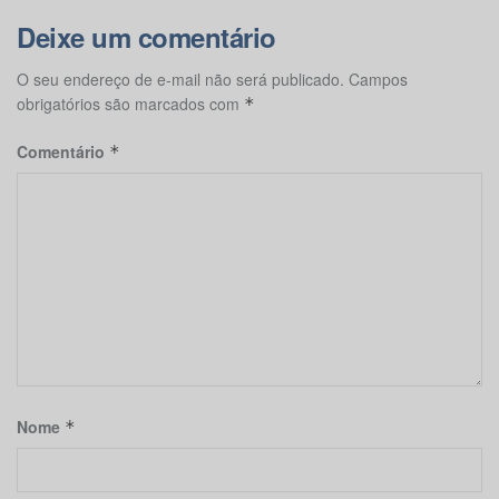
Deixe um comentário
O seu endereço de e-mail não será publicado.
Campos
obrigatórios são marcados com
*
Comentário
*
Nome
*