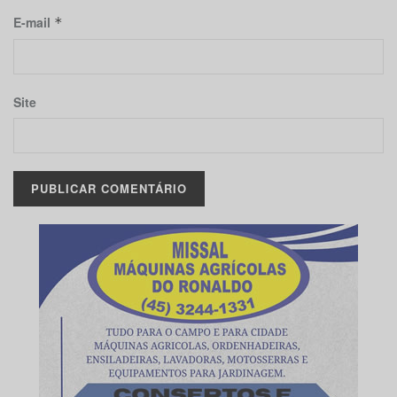
E-mail
*
Site