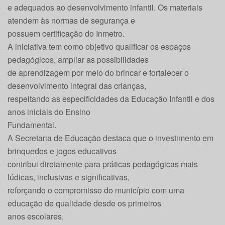
e adequados ao desenvolvimento infantil. Os materiais
atendem às normas de segurança e
possuem certificação do Inmetro.
A iniciativa tem como objetivo qualificar os espaços
pedagógicos, ampliar as possibilidades
de aprendizagem por meio do brincar e fortalecer o
desenvolvimento integral das crianças,
respeitando as especificidades da Educação Infantil e dos
anos iniciais do Ensino
Fundamental.
A Secretaria de Educação destaca que o investimento em
brinquedos e jogos educativos
contribui diretamente para práticas pedagógicas mais
lúdicas, inclusivas e significativas,
reforçando o compromisso do município com uma
educação de qualidade desde os primeiros
anos escolares.