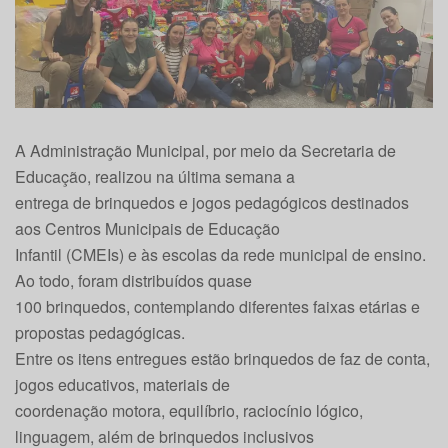
A Administração Municipal, por meio da Secretaria de
Educação, realizou na última semana a
entrega de brinquedos e jogos pedagógicos destinados
aos Centros Municipais de Educação
Infantil (CMEIs) e às escolas da rede municipal de ensino.
Ao todo, foram distribuídos quase
100 brinquedos, contemplando diferentes faixas etárias e
propostas pedagógicas.
Entre os itens entregues estão brinquedos de faz de conta,
jogos educativos, materiais de
coordenação motora, equilíbrio, raciocínio lógico,
linguagem, além de brinquedos inclusivos