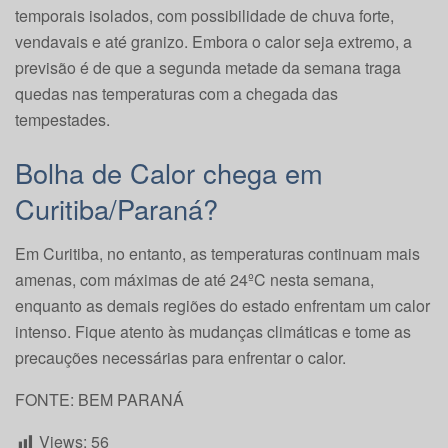
temporais isolados, com possibilidade de chuva forte,
vendavais e até granizo. Embora o calor seja extremo, a
previsão é de que a segunda metade da semana traga
quedas nas temperaturas com a chegada das
tempestades.
Bolha de Calor chega em
Curitiba/Paraná?
Em Curitiba, no entanto, as temperaturas continuam mais
amenas, com máximas de até 24ºC nesta semana,
enquanto as demais regiões do estado enfrentam um calor
intenso. Fique atento às mudanças climáticas e tome as
precauções necessárias para enfrentar o calor.
FONTE: BEM PARANÁ
Views:
56