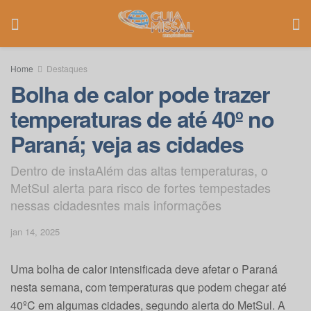
Home
Destaques
Bolha de calor pode trazer
temperaturas de até 40º no
Paraná; veja as cidades
Dentro de instaAlém das altas temperaturas, o
MetSul alerta para risco de fortes tempestades
nessas cidadesntes mais informações
jan 14, 2025
Uma bolha de calor intensificada deve afetar o Paraná
nesta semana, com temperaturas que podem chegar até
40ºC em algumas cidades, segundo alerta do MetSul. A