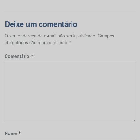
Deixe um comentário
O seu endereço de e-mail não será publicado.
Campos
obrigatórios são marcados com
*
Comentário
*
Nome
*