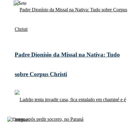
Padre Dionísio da Missal na Nativa: Tudo
sobre Corpus Christi