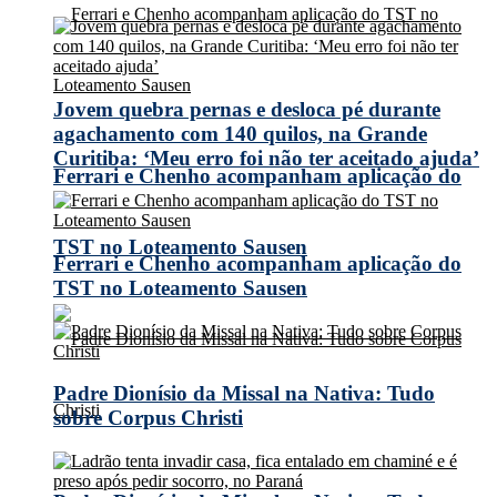
Jovem quebra pernas e desloca pé durante
agachamento com 140 quilos, na Grande
Curitiba: ‘Meu erro foi não ter aceitado ajuda’
Ferrari e Chenho acompanham aplicação do
TST no Loteamento Sausen
Ferrari e Chenho acompanham aplicação do
TST no Loteamento Sausen
Padre Dionísio da Missal na Nativa: Tudo
sobre Corpus Christi