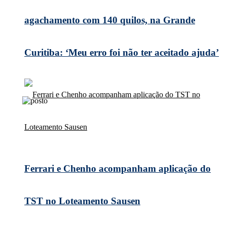
agachamento com 140 quilos, na Grande
Curitiba: ‘Meu erro foi não ter aceitado ajuda’
Ferrari e Chenho acompanham aplicação do
TST no Loteamento Sausen