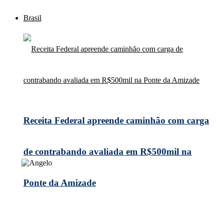
Brasil
Receita Federal apreende caminhão com carga
de contrabando avaliada em R$500mil na
Ponte da Amizade