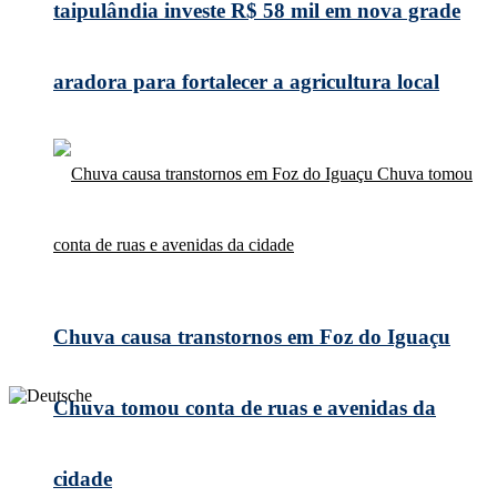
taipulândia investe R$ 58 mil em nova grade
aradora para fortalecer a agricultura local
Chuva causa transtornos em Foz do Iguaçu
Chuva tomou conta de ruas e avenidas da
cidade