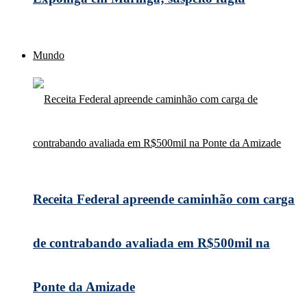
Mundo
Receita Federal apreende caminhão com carga
de contrabando avaliada em R$500mil na
Ponte da Amizade