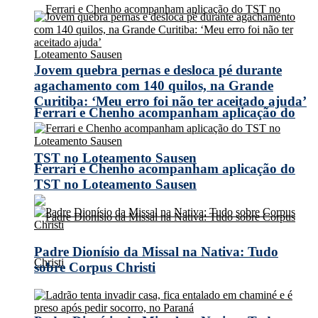
Jovem quebra pernas e desloca pé durante
agachamento com 140 quilos, na Grande
Curitiba: ‘Meu erro foi não ter aceitado ajuda’
Ferrari e Chenho acompanham aplicação do
TST no Loteamento Sausen
Ferrari e Chenho acompanham aplicação do
TST no Loteamento Sausen
Padre Dionísio da Missal na Nativa: Tudo
sobre Corpus Christi