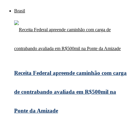
Brasil
Receita Federal apreende caminhão com carga
de contrabando avaliada em R$500mil na
Ponte da Amizade