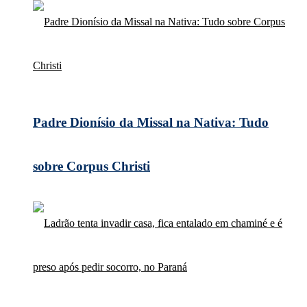
Padre Dionísio da Missal na Nativa: Tudo
sobre Corpus Christi