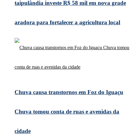
taipulândia investe R$ 58 mil em nova grade
aradora para fortalecer a agricultura local
Chuva causa transtornos em Foz do Iguaçu
Chuva tomou conta de ruas e avenidas da
cidade