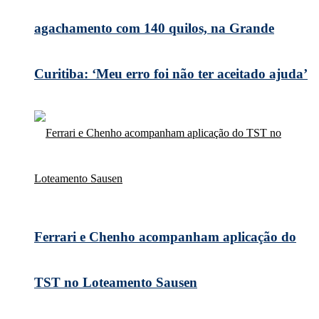
agachamento com 140 quilos, na Grande
Curitiba: ‘Meu erro foi não ter aceitado ajuda’
Ferrari e Chenho acompanham aplicação do
TST no Loteamento Sausen