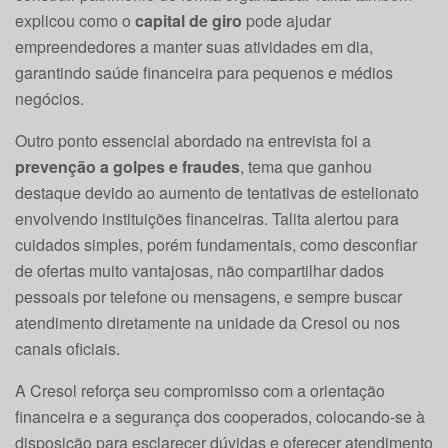
explicou como o
capital de giro
pode ajudar
empreendedores a manter suas atividades em dia,
garantindo saúde financeira para pequenos e médios
negócios.
Outro ponto essencial abordado na entrevista foi a
prevenção a golpes e fraudes
, tema que ganhou
destaque devido ao aumento de tentativas de estelionato
envolvendo instituições financeiras. Talita alertou para
cuidados simples, porém fundamentais, como desconfiar
de ofertas muito vantajosas, não compartilhar dados
pessoais por telefone ou mensagens, e sempre buscar
atendimento diretamente na unidade da Cresol ou nos
canais oficiais.
A Cresol reforça seu compromisso com a orientação
financeira e a segurança dos cooperados, colocando-se à
disposição para esclarecer dúvidas e oferecer atendimento