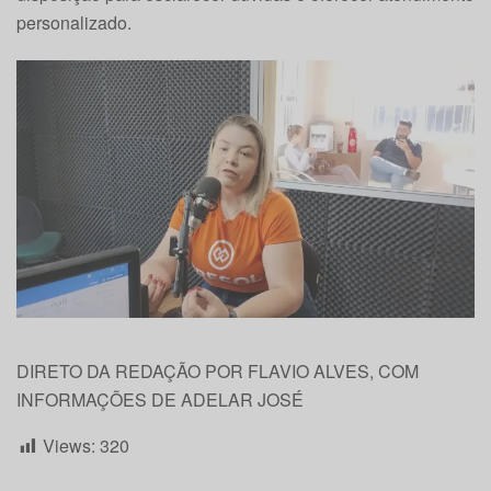
personalizado.
DIRETO DA REDAÇÃO POR FLAVIO ALVES, COM
INFORMAÇÕES DE ADELAR JOSÉ
Views:
320