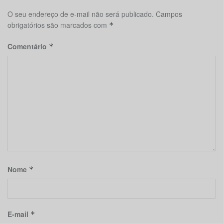
O seu endereço de e-mail não será publicado.
Campos
obrigatórios são marcados com
*
Comentário
*
Nome
*
E-mail
*