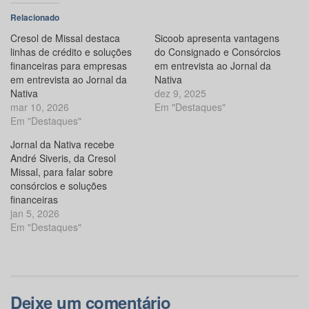
Relacionado
Cresol de Missal destaca
Sicoob apresenta vantagens
linhas de crédito e soluções
do Consignado e Consórcios
financeiras para empresas
em entrevista ao Jornal da
em entrevista ao Jornal da
Nativa
Nativa
dez 9, 2025
mar 10, 2026
Em "Destaques"
Em "Destaques"
Jornal da Nativa recebe
André Siveris, da Cresol
Missal, para falar sobre
consórcios e soluções
financeiras
jan 5, 2026
Em "Destaques"
Deixe um comentário