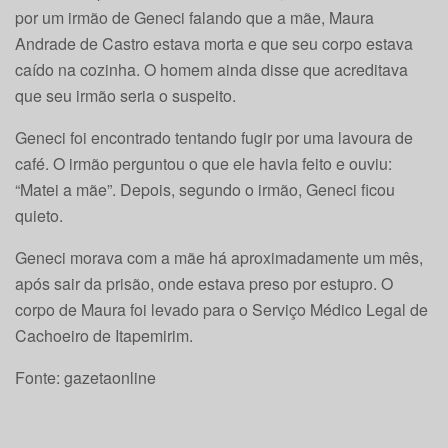
por um irmão de Geneci falando que a mãe, Maura
Andrade de Castro estava morta e que seu corpo estava
caído na cozinha. O homem ainda disse que acreditava
que seu irmão seria o suspeito.
Geneci foi encontrado tentando fugir por uma lavoura de
café. O irmão perguntou o que ele havia feito e ouviu:
“Matei a mãe”. Depois, segundo o irmão, Geneci ficou
quieto.
Geneci morava com a mãe há aproximadamente um mês,
após sair da prisão, onde estava preso por estupro. O
corpo de Maura foi levado para o Serviço Médico Legal de
Cachoeiro de Itapemirim.
Fonte: gazetaonline