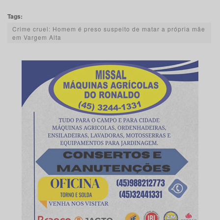
Tags:
Crime cruel: Homem é preso suspeito de matar a própria mãe
em Vargem Alta