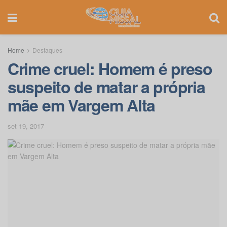
Home
Destaques
Crime cruel: Homem é preso
suspeito de matar a própria
mãe em Vargem Alta
set 19, 2017