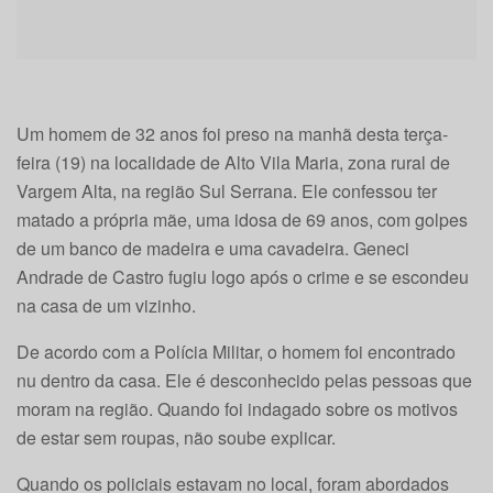
Um homem de 32 anos foi preso na manhã desta terça-
feira (19) na localidade de Alto Vila Maria, zona rural de
Vargem Alta, na região Sul Serrana. Ele confessou ter
matado a própria mãe, uma idosa de 69 anos, com golpes
de um banco de madeira e uma cavadeira. Geneci
Andrade de Castro fugiu logo após o crime e se escondeu
na casa de um vizinho.
De acordo com a Polícia Militar, o homem foi encontrado
nu dentro da casa. Ele é desconhecido pelas pessoas que
moram na região. Quando foi indagado sobre os motivos
de estar sem roupas, não soube explicar.
Quando os policiais estavam no local, foram abordados