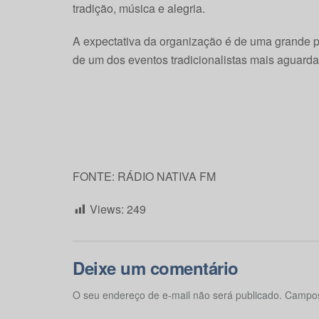
tradição, música e alegria.
A expectativa da organização é de uma grande p
de um dos eventos tradicionalistas mais aguard
FONTE: RÁDIO NATIVA FM
Views:
249
Deixe um comentário
O seu endereço de e-mail não será publicado.
Campos