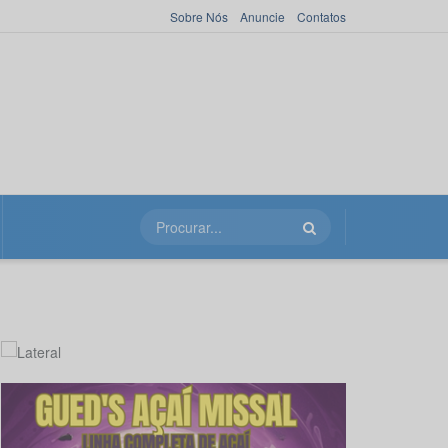
Sobre Nós
Anuncie
Contatos