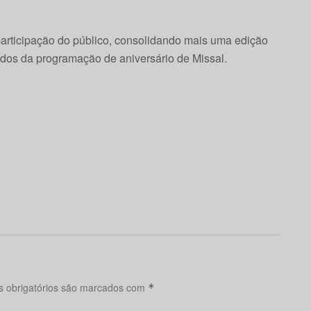
articipação do público, consolidando mais uma edição
ados da programação de aniversário de Missal.
 obrigatórios são marcados com
*