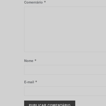
Comentário
*
Nome
*
E-mail
*