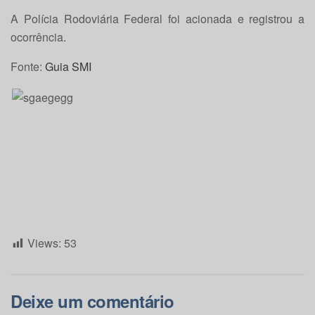
A Polícia Rodoviária Federal foi acionada e registrou a
ocorrência.
Fonte:
Guia SMI
Views:
53
Deixe um comentário