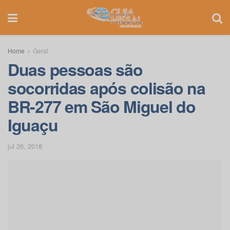
Home
Geral
Duas pessoas são
socorridas após colisão na
BR-277 em São Miguel do
Iguaçu
jul 26, 2018