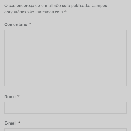
O seu endereço de e-mail não será publicado.
Campos
obrigatórios são marcados com
*
Comentário
*
Nome
*
E-mail
*