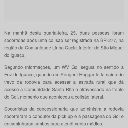
Na manhã desta quarta-feira, 25, duas pessoas foram
socorridas após uma colisão ser registrada na BR-277, na
região da Comunidade Linha Cacic, interior de São Miguel
do Iguaçu.
Segundo informações, um WV Gol seguia no sentido à
Foz do Iguaçu, quando um Peugeot Hoggar teria saído do
trevo da rodovia para acessar a estrada rural que dá
acesso a Comunidade Santa Rita e atravessado na frente
do Gol, momento que aconteceu a colisão lateral.
Socorristas da concessionaria que administra a rodovia
socorreram o condutor da pick up e a passageira do Gol e
encaminharam ambos para atendimento médico.