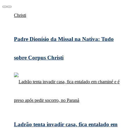
Padre Dionísio da Missal na Nativa: Tudo
sobre Corpus Christi
Ladrão tenta invadir casa, fica entalado em