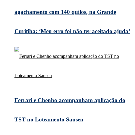
agachamento com 140 quilos, na Grande
Curitiba: ‘Meu erro foi não ter aceitado ajuda’
Ferrari e Chenho acompanham aplicação do
TST no Loteamento Sausen