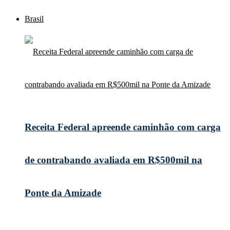
Brasil
Receita Federal apreende caminhão com carga
de contrabando avaliada em R$500mil na
Ponte da Amizade