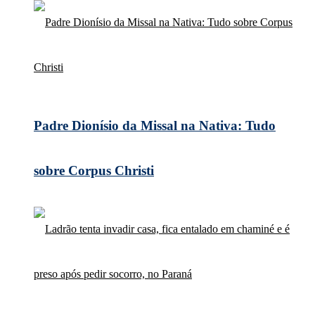
Padre Dionísio da Missal na Nativa: Tudo
sobre Corpus Christi