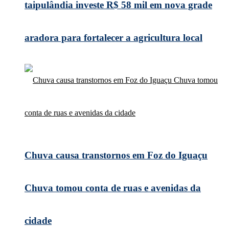
taipulândia investe R$ 58 mil em nova grade
aradora para fortalecer a agricultura local
Chuva causa transtornos em Foz do Iguaçu
Chuva tomou conta de ruas e avenidas da
cidade