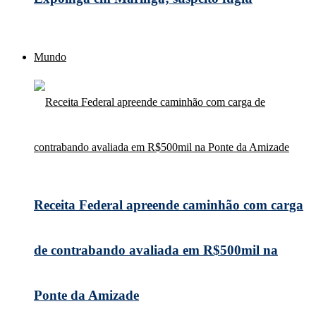
Mundo
Receita Federal apreende caminhão com carga
de contrabando avaliada em R$500mil na
Ponte da Amizade