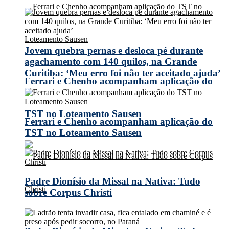
Jovem quebra pernas e desloca pé durante
agachamento com 140 quilos, na Grande
Curitiba: ‘Meu erro foi não ter aceitado ajuda’
Ferrari e Chenho acompanham aplicação do
TST no Loteamento Sausen
Ferrari e Chenho acompanham aplicação do
TST no Loteamento Sausen
Padre Dionísio da Missal na Nativa: Tudo
sobre Corpus Christi