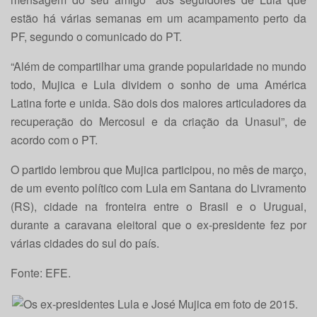
estão há várias semanas em um acampamento perto da
PF, segundo o comunicado do PT.
“Além de compartilhar uma grande popularidade no mundo
todo, Mujica e Lula dividem o sonho de uma América
Latina forte e unida. São dois dos maiores articuladores da
recuperação do Mercosul e da criação da Unasul”, de
acordo com o PT.
O partido lembrou que Mujica participou, no mês de março,
de um evento político com Lula em Santana do Livramento
(RS), cidade na fronteira entre o Brasil e o Uruguai,
durante a caravana eleitoral que o ex-presidente fez por
várias cidades do sul do país.
Fonte: EFE.