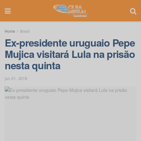
Home
Brasil
Ex-presidente uruguaio Pepe
Mujica visitará Lula na prisão
nesta quinta
jun 21, 2018