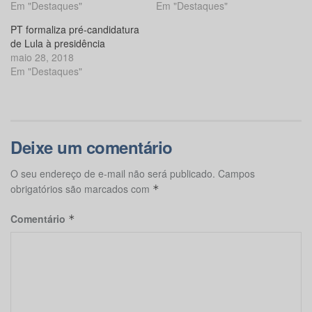
Em "Destaques"
Em "Destaques"
PT formaliza pré-candidatura
de Lula à presidência
maio 28, 2018
Em "Destaques"
Deixe um comentário
O seu endereço de e-mail não será publicado.
Campos
obrigatórios são marcados com
*
Comentário
*