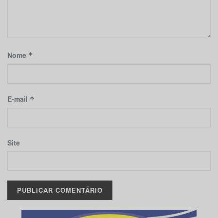
Nome
*
E-mail
*
Site