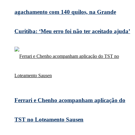
agachamento com 140 quilos, na Grande
Curitiba: ‘Meu erro foi não ter aceitado ajuda’
Ferrari e Chenho acompanham aplicação do
TST no Loteamento Sausen