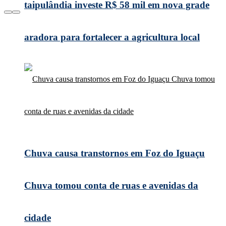
taipulândia investe R$ 58 mil em nova grade
aradora para fortalecer a agricultura local
Chuva causa transtornos em Foz do Iguaçu
Chuva tomou conta de ruas e avenidas da
cidade