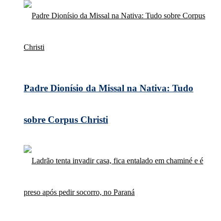
Padre Dionísio da Missal na Nativa: Tudo
sobre Corpus Christi