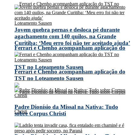
Jovem quebra pernas e desloca pé durante
agachamento com 140 quilos, na Grande
Curitiba: ‘Meu erro foi não ter aceitado ajuda’
Ferrari e Chenho acompanham aplicação do
TST no Loteamento Sausen
Ferrari e Chenho acompanham aplicação do
TST no Loteamento Sausen
Padre Dionísio da Missal na Nativa: Tudo
sobre Corpus Christi