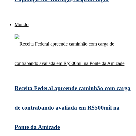
Mundo
Receita Federal apreende caminhão com carga
de contrabando avaliada em R$500mil na
Ponte da Amizade