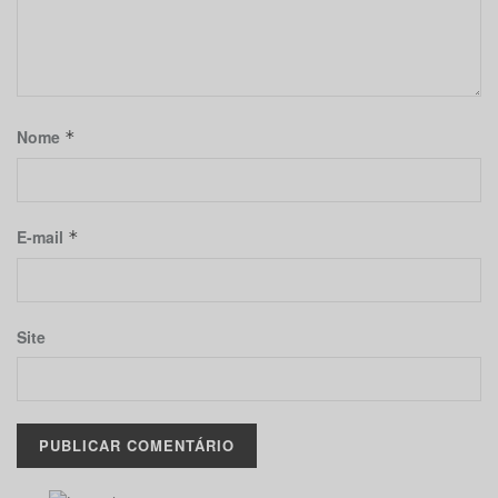
Nome
*
E-mail
*
Site