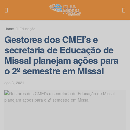
Home
Educação
Gestores dos CMEI’s e
secretaria de Educação de
Missal planejam ações para
o 2º semestre em Missal
ago 3, 2021