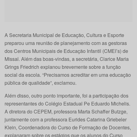
A Secretaria Municipal de Educação, Cultura e Esporte
preparou uma reunião de planejamento com as gestoras
dos Centros Municipais de Educação Infantil (CMEI’s) de
Missal. Além das boas-vindas, a secretária, Clarice Maria
Grings Friedrich explanou brevemente sobre a função
social da escola. “Precisamos acreditar em uma educação
pública de qualidade”, exclamou.
Além disso, outro ponto importante, foi a participação dos
representantes do Colégio Estadual Pe Eduardo Michelis.
A diretora do CEPEM, professora Marta Schaffer Butzge,
juntamente com a professora Eurides Catarina Griebeler
Klein, Coordenadora do Curso de Formação de Docentes,
explanaram sobre os estágios que os alunos do Curso