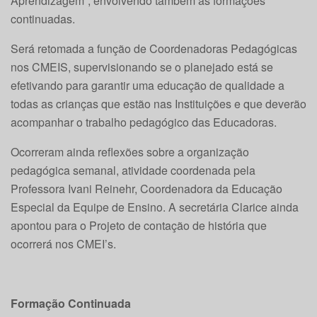
Aprendizagem”, envolvendo também as formações
continuadas.
Será retomada a função de Coordenadoras Pedagógicas
nos CMEIS, supervisionando se o planejado está se
efetivando para garantir uma educação de qualidade a
todas as crianças que estão nas Instituições e que deverão
acompanhar o trabalho pedagógico das Educadoras.
Ocorreram ainda reflexões sobre a organização
pedagógica semanal, atividade coordenada pela
Professora Ivani Reinehr, Coordenadora da Educação
Especial da Equipe de Ensino. A secretária Clarice ainda
apontou para o Projeto de contação de história que
ocorrerá nos CMEI’s.
Formação Continuada