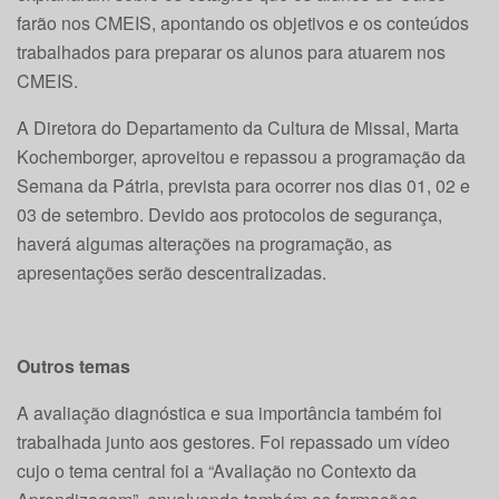
farão nos CMEIS, apontando os objetivos e os conteúdos
trabalhados para preparar os alunos para atuarem nos
CMEIS.
A Diretora do Departamento da Cultura de Missal, Marta
Kochemborger, aproveitou e repassou a programação da
Semana da Pátria, prevista para ocorrer nos dias 01, 02 e
03 de setembro. Devido aos protocolos de segurança,
haverá algumas alterações na programação, as
apresentações serão descentralizadas.
Outros temas
A avaliação diagnóstica e sua importância também foi
trabalhada junto aos gestores. Foi repassado um vídeo
cujo o tema central foi a “Avaliação no Contexto da