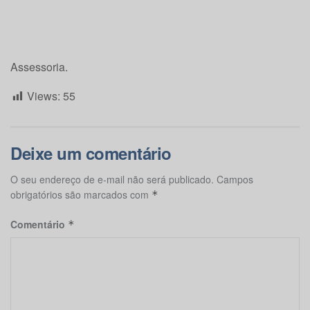
Assessoria.
Views:
55
Deixe um comentário
O seu endereço de e-mail não será publicado.
Campos
obrigatórios são marcados com
*
Comentário
*