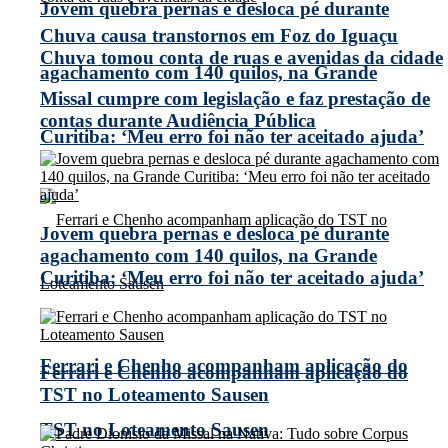
Jovem quebra pernas e desloca pé durante
Chuva causa transtornos em Foz do Iguaçu
Chuva tomou conta de ruas e avenidas da cidade
agachamento com 140 quilos, na Grande
Missal cumpre com legislação e faz prestação de
contas durante Audiência Pública
Curitiba: ‘Meu erro foi não ter aceitado ajuda’
Jovem quebra pernas e desloca pé durante
agachamento com 140 quilos, na Grande
Curitiba: ‘Meu erro foi não ter aceitado ajuda’
Ferrari e Chenho acompanham aplicação do
Ferrari e Chenho acompanham aplicação do
TST no Loteamento Sausen
TST no Loteamento Sausen