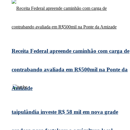
Receita Federal apreende caminhão com carga de
contrabando avaliada em R$500mil na Ponte da
Amizade
taipulândia investe R$ 58 mil em nova grade