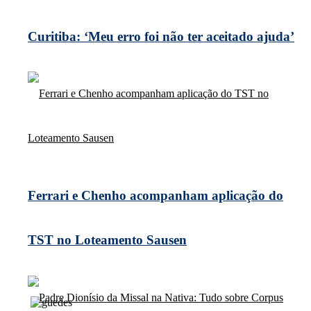
Curitiba: ‘Meu erro foi não ter aceitado ajuda’
Ferrari e Chenho acompanham aplicação do
TST no Loteamento Sausen