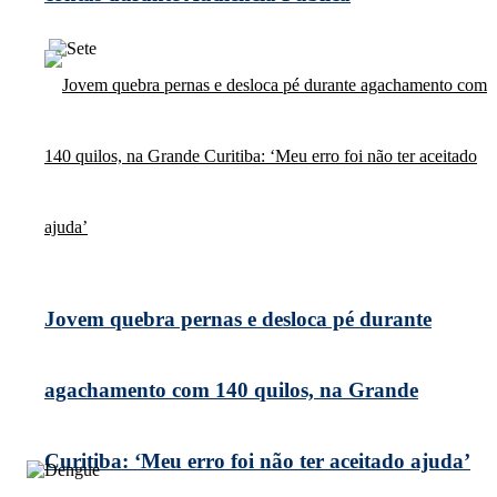
Jovem quebra pernas e desloca pé durante
agachamento com 140 quilos, na Grande
Curitiba: ‘Meu erro foi não ter aceitado ajuda’