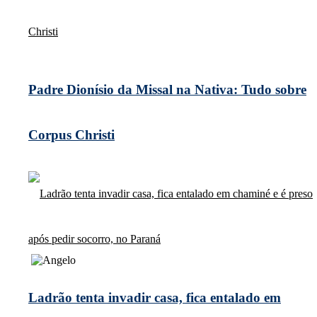
Padre Dionísio da Missal na Nativa: Tudo sobre
Corpus Christi
Ladrão tenta invadir casa, fica entalado em