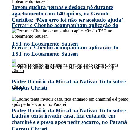
Jovem quebra pernas e desloca pé durante
agachamento com 140 quilos, na Grande
Curitiba: ‘Meu erro foi não ter aceitado ajuda’
Ferrari e Chenho acompanham aplicação do
TST no Loteamento Sausen
Ferrari e Chenho acompanham aplicação do
TST no Loteamento Sausen
Padre Dionísio da Missal na Nativa: Tudo sobre
Corpus Christi
Padre Dionísio da Missal na Nativa: Tudo sobre
Ladrão tenta invadir casa, fica entalado em
chaminé e é preso após pedir socorro, no Paraná
Corpus Christi