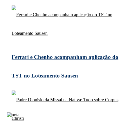
Ferrari e Chenho acompanham aplicação do
TST no Loteamento Sausen