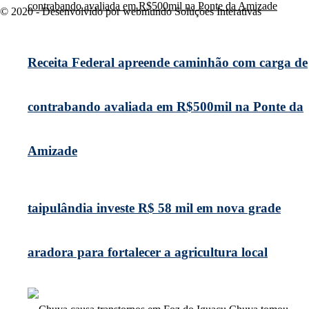
© 2020 - Desenvolvido por webmundo Soluções Interativas
Receita Federal apreende caminhão com carga de
contrabando avaliada em R$500mil na Ponte da
Amizade
taipulândia investe R$ 58 mil em nova grade
aradora para fortalecer a agricultura local