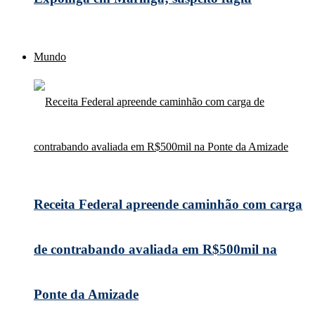
Mundo
Receita Federal apreende caminhão com carga
de contrabando avaliada em R$500mil na
Ponte da Amizade