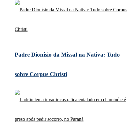
Padre Dionísio da Missal na Nativa: Tudo
sobre Corpus Christi