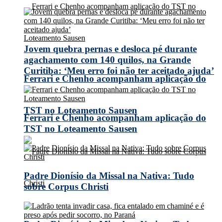
Jovem quebra pernas e desloca pé durante
agachamento com 140 quilos, na Grande
Curitiba: ‘Meu erro foi não ter aceitado ajuda’
Ferrari e Chenho acompanham aplicação do
TST no Loteamento Sausen
Ferrari e Chenho acompanham aplicação do
TST no Loteamento Sausen
Padre Dionísio da Missal na Nativa: Tudo
sobre Corpus Christi