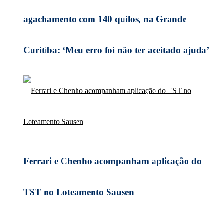
agachamento com 140 quilos, na Grande
Curitiba: ‘Meu erro foi não ter aceitado ajuda’
Ferrari e Chenho acompanham aplicação do
TST no Loteamento Sausen