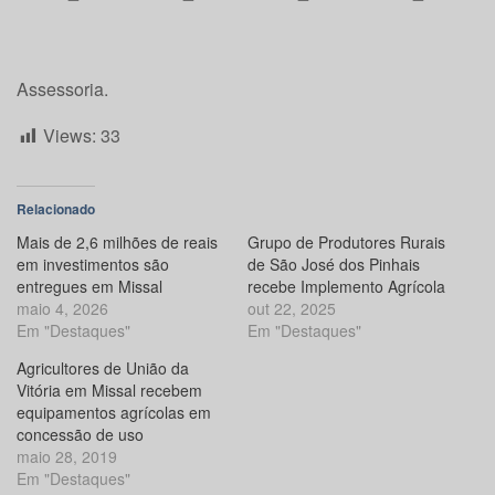
Assessoria.
Views:
33
Relacionado
Mais de 2,6 milhões de reais
Grupo de Produtores Rurais
em investimentos são
de São José dos Pinhais
entregues em Missal
recebe Implemento Agrícola
maio 4, 2026
out 22, 2025
Em "Destaques"
Em "Destaques"
Agricultores de União da
Vitória em Missal recebem
equipamentos agrícolas em
concessão de uso
maio 28, 2019
Em "Destaques"