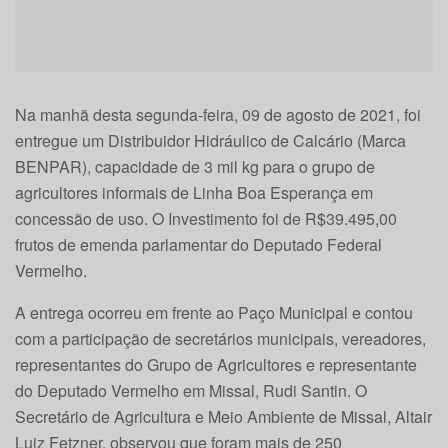
Na manhã desta segunda-feira, 09 de agosto de 2021, foi
entregue um Distribuidor Hidráulico de Calcário (Marca
BENPAR), capacidade de 3 mil kg para o grupo de
agricultores informais de Linha Boa Esperança em
concessão de uso. O Investimento foi de R$39.495,00
frutos de emenda parlamentar do Deputado Federal
Vermelho.
A entrega ocorreu em frente ao Paço Municipal e contou
com a participação de secretários municipais, vereadores,
representantes do Grupo de Agricultores e representante
do Deputado Vermelho em Missal, Rudi Santin. O
Secretário de Agricultura e Meio Ambiente de Missal, Altair
Luiz Fetzner, observou que foram mais de 250