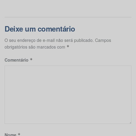
Deixe um comentário
O seu endereço de e-mail não será publicado.
Campos
obrigatórios são marcados com
*
Comentário
*
Nome
*