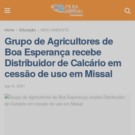
Home
Educação
MEIO AMBIENTE
Grupo de Agricultores de
Boa Esperança recebe
Distribuidor de Calcário em
cessão de uso em Missal
ago 9, 2021