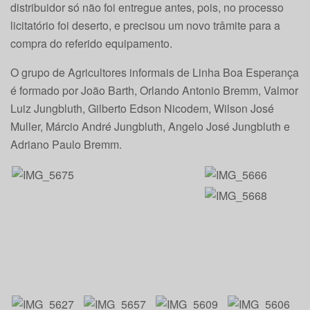
distribuidor só não foi entregue antes, pois, no processo
licitatório foi deserto, e precisou um novo trâmite para a
compra do referido equipamento.
O grupo de Agricultores informais de Linha Boa Esperança
é formado por João Barth, Orlando Antonio Bremm, Valmor
Luiz Jungbluth, Gilberto Edson Nicodem, Wilson José
Muller, Márcio André Jungbluth, Angelo José Jungbluth e
Adriano Paulo Bremm.