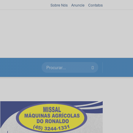
Sobre Nós
Anuncie
Contatos