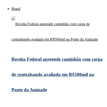
Brasil
Receita Federal apreende caminhão com carga
de contrabando avaliada em R$500mil na
Ponte da Amizade