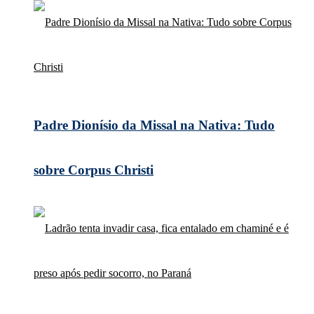
Padre Dionísio da Missal na Nativa: Tudo
sobre Corpus Christi