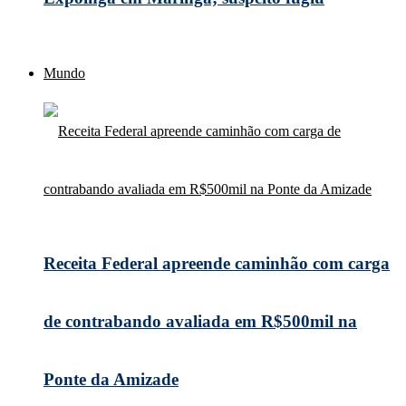
Mundo
Receita Federal apreende caminhão com carga
de contrabando avaliada em R$500mil na
Ponte da Amizade