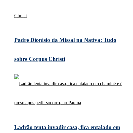
Padre Dionísio da Missal na Nativa: Tudo
sobre Corpus Christi
Ladrão tenta invadir casa, fica entalado em