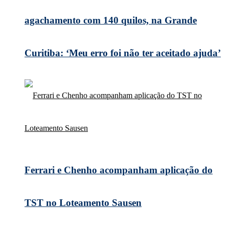
agachamento com 140 quilos, na Grande
Curitiba: ‘Meu erro foi não ter aceitado ajuda’
Ferrari e Chenho acompanham aplicação do
TST no Loteamento Sausen