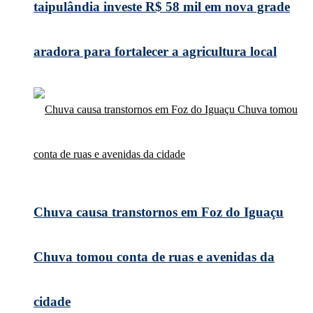
taipulândia investe R$ 58 mil em nova grade
aradora para fortalecer a agricultura local
Chuva causa transtornos em Foz do Iguaçu
Chuva tomou conta de ruas e avenidas da
cidade