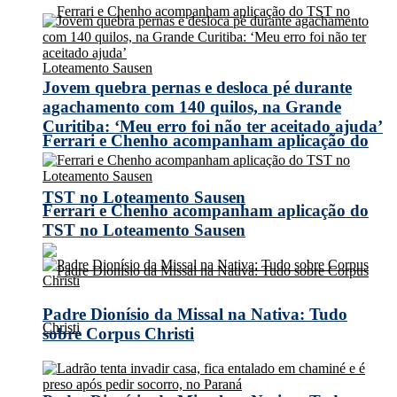
Jovem quebra pernas e desloca pé durante
agachamento com 140 quilos, na Grande
Curitiba: ‘Meu erro foi não ter aceitado ajuda’
Ferrari e Chenho acompanham aplicação do
TST no Loteamento Sausen
Ferrari e Chenho acompanham aplicação do
TST no Loteamento Sausen
Padre Dionísio da Missal na Nativa: Tudo
sobre Corpus Christi