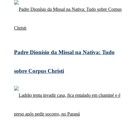
Padre Dionísio da Missal na Nativa: Tudo
sobre Corpus Christi