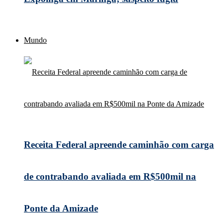
Mundo
Receita Federal apreende caminhão com carga
de contrabando avaliada em R$500mil na
Ponte da Amizade