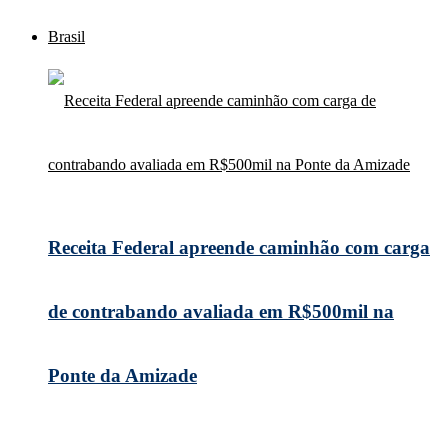
Brasil
Receita Federal apreende caminhão com carga
de contrabando avaliada em R$500mil na
Ponte da Amizade