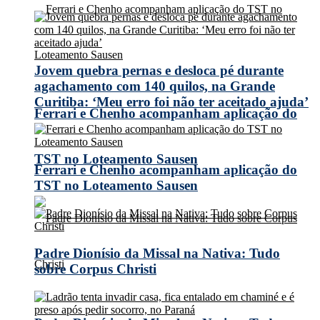
Jovem quebra pernas e desloca pé durante
agachamento com 140 quilos, na Grande
Curitiba: ‘Meu erro foi não ter aceitado ajuda’
Ferrari e Chenho acompanham aplicação do
TST no Loteamento Sausen
Ferrari e Chenho acompanham aplicação do
TST no Loteamento Sausen
Padre Dionísio da Missal na Nativa: Tudo
sobre Corpus Christi