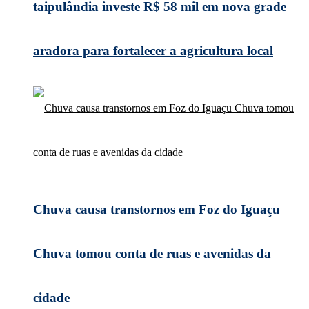
taipulândia investe R$ 58 mil em nova grade
aradora para fortalecer a agricultura local
Chuva causa transtornos em Foz do Iguaçu
Chuva tomou conta de ruas e avenidas da
cidade