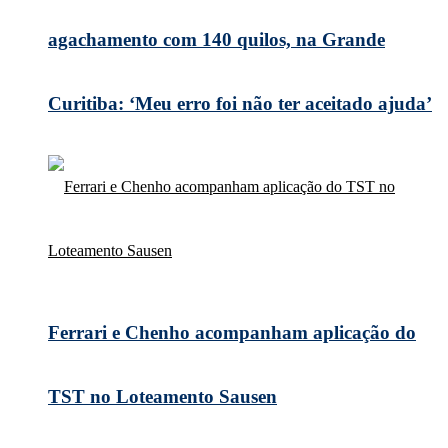
agachamento com 140 quilos, na Grande
Curitiba: ‘Meu erro foi não ter aceitado ajuda’
Ferrari e Chenho acompanham aplicação do
TST no Loteamento Sausen