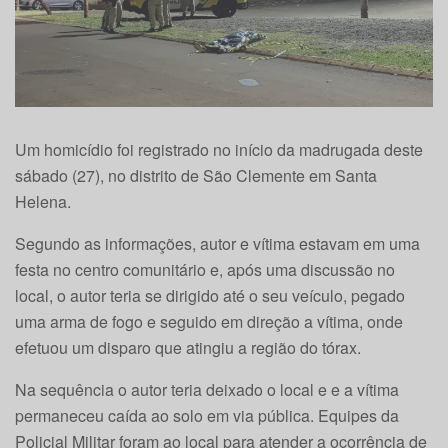
Um homicídio foi registrado no início da madrugada deste
sábado (27), no distrito de São Clemente em Santa
Helena.
Segundo as informações, autor e vítima estavam em uma
festa no centro comunitário e, após uma discussão no
local, o autor teria se dirigido até o seu veículo, pegado
uma arma de fogo e seguido em direção a vítima, onde
efetuou um disparo que atingiu a região do tórax.
Na sequência o autor teria deixado o local e e a vítima
permaneceu caída ao solo em via pública. Equipes da
Policial Militar foram ao local para atender a ocorrência de