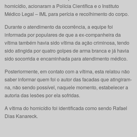
homicídio, acionaram a Polícia Científica e o Instituto
Médico Legal – IML para perícia e recolhimento do corpo.
Durante o atendimento da ocorrência, a equipe foi
informada por populares de que a ex-companheira da
vítima também havia sido vítima da ação criminosa, tendo
sido atingida por quatro golpes de arma branca e já havia
sido socorrida e encaminhada para atendimento médico.
Posteriormente, em contato com a vítima, esta relatou não
saber informar quem foi o autor das facadas que atingiram-
na, não sendo possível, naquele momento, estabelecer a
autoria das lesões por ela sofridas.
A vítima do homicídio foi identificada como sendo Rafael
Dias Kanareck.