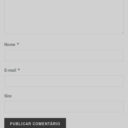
Nome
*
E-mail
*
Site