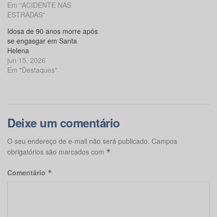
Em "ACIDENTE NAS
ESTRADAS"
Idosa de 90 anos morre após
se engasgar em Santa
Helena
jun 15, 2026
Em "Destaques"
Deixe um comentário
O seu endereço de e-mail não será publicado.
Campos
obrigatórios são marcados com
*
Comentário
*