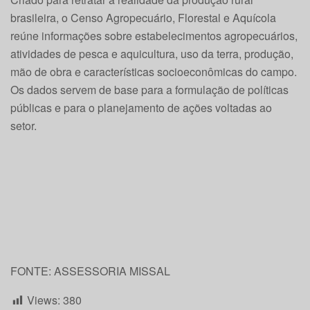
brasileira, o Censo Agropecuário, Florestal e Aquícola
reúne informações sobre estabelecimentos agropecuários,
atividades de pesca e aquicultura, uso da terra, produção,
mão de obra e características socioeconômicas do campo.
Os dados servem de base para a formulação de políticas
públicas e para o planejamento de ações voltadas ao
setor.
FONTE: ASSESSORIA MISSAL
Views:
380