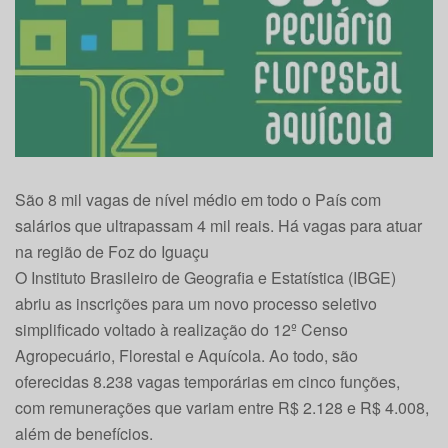
São 8 mil vagas de nível médio em todo o País com
salários que ultrapassam 4 mil reais. Há vagas para atuar
na região de Foz do Iguaçu
O Instituto Brasileiro de Geografia e Estatística (IBGE)
abriu as inscrições para um novo processo seletivo
simplificado voltado à realização do 12º Censo
Agropecuário, Florestal e Aquícola. Ao todo, são
oferecidas 8.238 vagas temporárias em cinco funções,
com remunerações que variam entre R$ 2.128 e R$ 4.008,
além de benefícios.