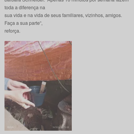
toda a diferença na
sua vida e na vida de seus familiares, vizinhos, amigos.
Faça a sua parte”,
reforça.