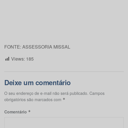
FONTE: ASSESSORIA MISSAL
Views:
185
Deixe um comentário
O seu endereço de e-mail não será publicado.
Campos
obrigatórios são marcados com
*
Comentário
*