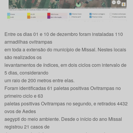
Entre os dias 01 e 10 de dezembro foram instaladas 110
armadilhas ovitrampas
em toda a extensão do município de Missal. Nestes locais
são realizados os
levantamentos de índices, em dois ciclos com intervalo de
5 dias, considerando
um raio de 200 metros entre elas.
Foram identificadas 61 paletas positivas Ovitrampas no
primeiro ciclo e 63
paletas positivas Ovitrampas no segundo, e retirados 4432
ovos de Aedes
aegypti do meio ambiente. Desde o início do ano Missal
registrou 21 casos de