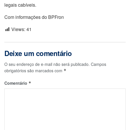
legais cabíveis.
Com informações do BPFron
Views:
41
Deixe um comentário
O seu endereço de e-mail não será publicado.
Campos
obrigatórios são marcados com
*
Comentário
*