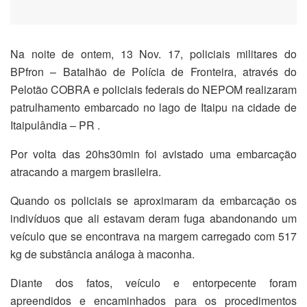
Na noite de ontem, 13 Nov. 17, policiais militares do
BPfron – Batalhão de Polícia de Fronteira, através do
Pelotão COBRA e policiais federais do NEPOM realizaram
patrulhamento embarcado no lago de Itaipu na cidade de
Itaipulândia – PR .
Por volta das 20hs30min foi avistado uma embarcação
atracando a margem brasileira.
Quando os policiais se aproximaram da embarcação os
indivíduos que ali estavam deram fuga abandonando um
veículo que se encontrava na margem carregado com 517
kg de substância análoga à maconha.
Diante dos fatos, veículo e entorpecente foram
apreendidos e encaminhados para os procedimentos