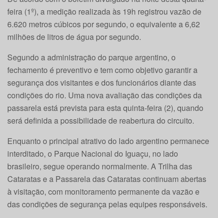
feira (1º), a medição realizada às 19h registrou vazão de
6.620 metros cúbicos por segundo, o equivalente a 6,62
milhões de litros de água por segundo.
Segundo a administração do parque argentino, o
fechamento é preventivo e tem como objetivo garantir a
segurança dos visitantes e dos funcionários diante das
condições do rio. Uma nova avaliação das condições da
passarela está prevista para esta quinta-feira (2), quando
será definida a possibilidade de reabertura do circuito.
Enquanto o principal atrativo do lado argentino permanece
interditado, o Parque Nacional do Iguaçu, no lado
brasileiro, segue operando normalmente. A Trilha das
Cataratas e a Passarela das Cataratas continuam abertas
à visitação, com monitoramento permanente da vazão e
das condições de segurança pelas equipes responsáveis.