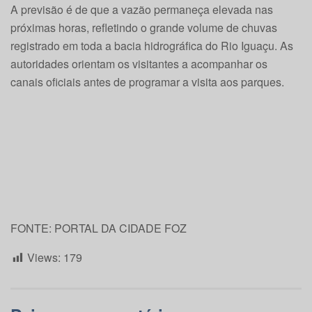
A previsão é de que a vazão permaneça elevada nas
próximas horas, refletindo o grande volume de chuvas
registrado em toda a bacia hidrográfica do Rio Iguaçu. As
autoridades orientam os visitantes a acompanhar os
canais oficiais antes de programar a visita aos parques.
FONTE: PORTAL DA CIDADE FOZ
Views:
179