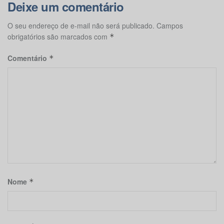
Deixe um comentário
O seu endereço de e-mail não será publicado.
Campos
obrigatórios são marcados com
*
Comentário
*
Nome
*