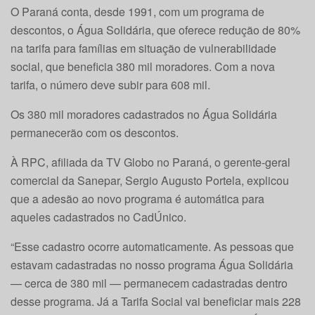
O Paraná conta, desde 1991, com um programa de
descontos, o Água Solidária, que oferece redução de 80%
na tarifa para famílias em situação de vulnerabilidade
social, que beneficia 380 mil moradores. Com a nova
tarifa, o número deve subir para 608 mil.
Os 380 mil moradores cadastrados no Água Solidária
permanecerão com os descontos.
À RPC, afiliada da TV Globo no Paraná, o gerente-geral
comercial da Sanepar, Sergio Augusto Portela, explicou
que a adesão ao novo programa é automática para
aqueles cadastrados no CadÚnico.
“Esse cadastro ocorre automaticamente. As pessoas que
estavam cadastradas no nosso programa Água Solidária
— cerca de 380 mil — permanecem cadastradas dentro
desse programa. Já a Tarifa Social vai beneficiar mais 228