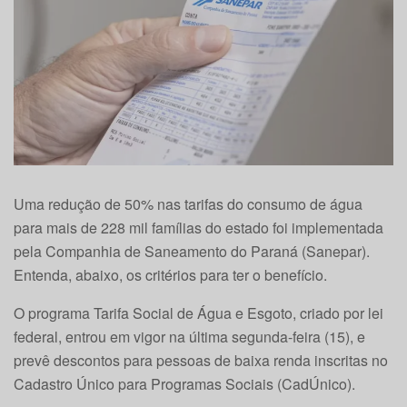
Uma redução de 50% nas tarifas do consumo de água
para mais de 228 mil famílias do estado foi implementada
pela Companhia de Saneamento do Paraná (Sanepar).
Entenda, abaixo, os critérios para ter o benefício.
O programa Tarifa Social de Água e Esgoto, criado por lei
federal, entrou em vigor na última segunda-feira (15), e
prevê descontos para pessoas de baixa renda inscritas no
Cadastro Único para Programas Sociais (CadÚnico).