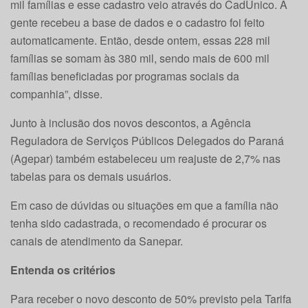
mil famílias e esse cadastro veio através do CadÚnico. A
gente recebeu a base de dados e o cadastro foi feito
automaticamente. Então, desde ontem, essas 228 mil
famílias se somam às 380 mil, sendo mais de 600 mil
famílias beneficiadas por programas sociais da
companhia”, disse.
Junto à inclusão dos novos descontos, a Agência
Reguladora de Serviços Públicos Delegados do Paraná
(Agepar) também estabeleceu um reajuste de 2,7% nas
tabelas para os demais usuários.
Em caso de dúvidas ou situações em que a família não
tenha sido cadastrada, o recomendado é procurar os
canais de atendimento da Sanepar.
Entenda os critérios
Para receber o novo desconto de 50% previsto pela Tarifa