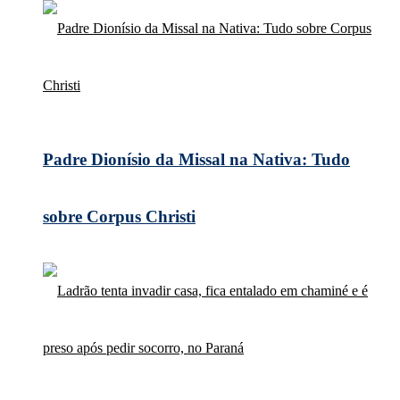
Padre Dionísio da Missal na Nativa: Tudo
sobre Corpus Christi