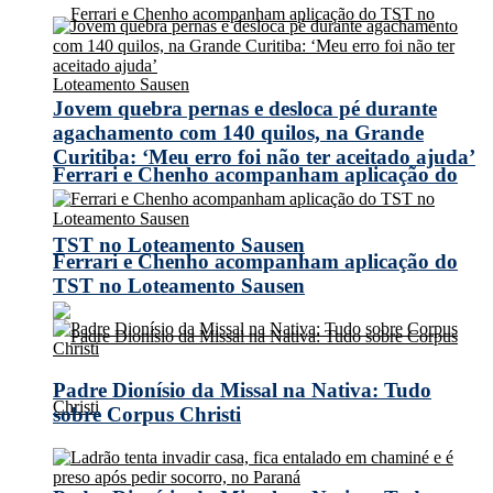
Jovem quebra pernas e desloca pé durante
agachamento com 140 quilos, na Grande
Curitiba: ‘Meu erro foi não ter aceitado ajuda’
Ferrari e Chenho acompanham aplicação do
TST no Loteamento Sausen
Ferrari e Chenho acompanham aplicação do
TST no Loteamento Sausen
Padre Dionísio da Missal na Nativa: Tudo
sobre Corpus Christi