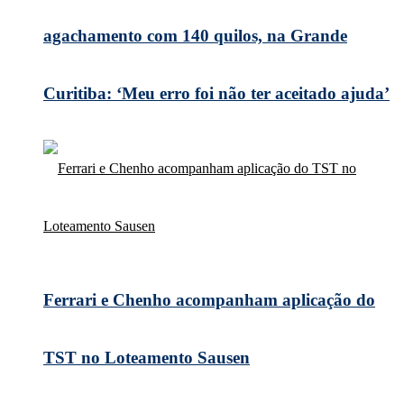
agachamento com 140 quilos, na Grande
Curitiba: ‘Meu erro foi não ter aceitado ajuda’
Ferrari e Chenho acompanham aplicação do
TST no Loteamento Sausen