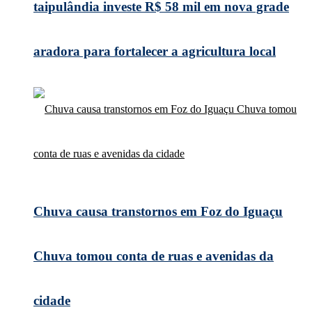
taipulândia investe R$ 58 mil em nova grade
aradora para fortalecer a agricultura local
Chuva causa transtornos em Foz do Iguaçu
Chuva tomou conta de ruas e avenidas da
cidade