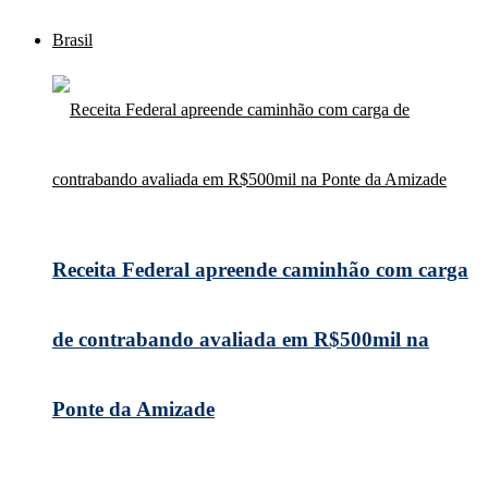
Brasil
Receita Federal apreende caminhão com carga
de contrabando avaliada em R$500mil na
Ponte da Amizade