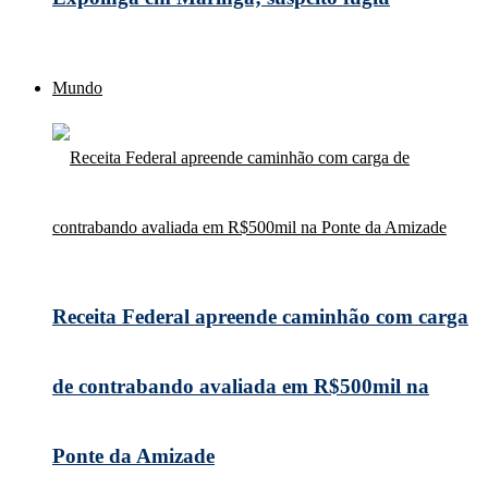
Mundo
Receita Federal apreende caminhão com carga
de contrabando avaliada em R$500mil na
Ponte da Amizade