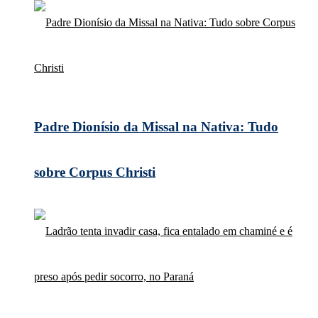
Padre Dionísio da Missal na Nativa: Tudo
sobre Corpus Christi