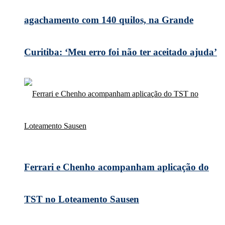
agachamento com 140 quilos, na Grande
Curitiba: ‘Meu erro foi não ter aceitado ajuda’
Ferrari e Chenho acompanham aplicação do
TST no Loteamento Sausen