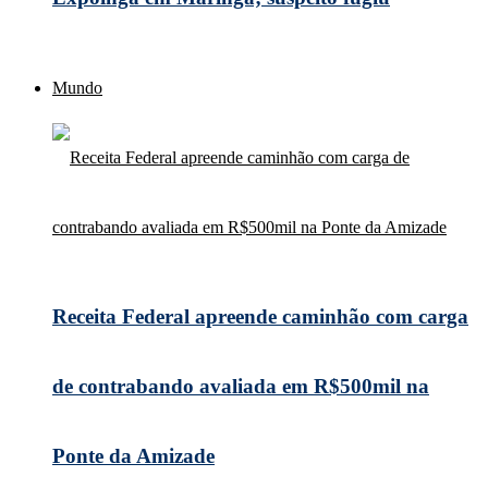
Mundo
Receita Federal apreende caminhão com carga
de contrabando avaliada em R$500mil na
Ponte da Amizade