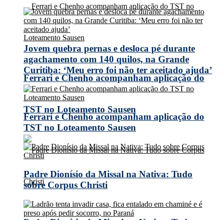
Jovem quebra pernas e desloca pé durante
agachamento com 140 quilos, na Grande
Curitiba: ‘Meu erro foi não ter aceitado ajuda’
Ferrari e Chenho acompanham aplicação do
TST no Loteamento Sausen
Ferrari e Chenho acompanham aplicação do
TST no Loteamento Sausen
Padre Dionísio da Missal na Nativa: Tudo
sobre Corpus Christi