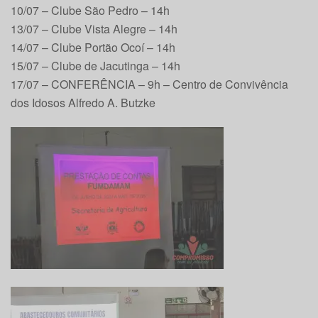
10/07 – Clube São Pedro – 14h
13/07 – Clube Vista Alegre – 14h
14/07 – Clube Portão Ocoí – 14h
15/07 – Clube de Jacutinga – 14h
17/07 – CONFERÊNCIA – 9h – Centro de Convivência
dos Idosos Alfredo A. Butzke