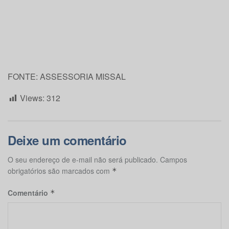
FONTE: ASSESSORIA MISSAL
Views:
312
Deixe um comentário
O seu endereço de e-mail não será publicado.
Campos
obrigatórios são marcados com
*
Comentário
*