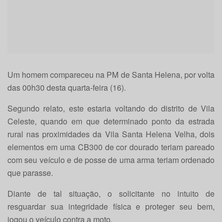
Um homem compareceu na PM de Santa Helena, por volta
das 00h30 desta quarta-feira (16).
Segundo relato, este estaria voltando do distrito de Vila
Celeste, quando em que determinado ponto da estrada
rural nas proximidades da Vila Santa Helena Velha, dois
elementos em uma CB300 de cor dourado teriam pareado
com seu veículo e de posse de uma arma teriam ordenado
que parasse.
Diante de tal situação, o solicitante no intuito de
resguardar sua integridade física e proteger seu bem,
jogou o veículo contra a moto.