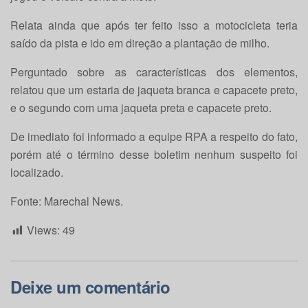
Relata ainda que após ter feito isso a motocicleta teria
saído da pista e ido em direção a plantação de milho.
Perguntado sobre as características dos elementos,
relatou que um estaria de jaqueta branca e capacete preto,
e o segundo com uma jaqueta preta e capacete preto.
De imediato foi informado a equipe RPA a respeito do fato,
porém até o término desse boletim nenhum suspeito foi
localizado.
Fonte: Marechal News.
Views:
49
Deixe um comentário