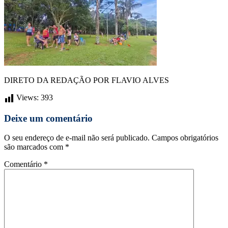
DIRETO DA REDAÇÃO POR FLAVIO ALVES
Views:
393
Deixe um comentário
O seu endereço de e-mail não será publicado.
Campos obrigatórios
são marcados com
*
Comentário
*