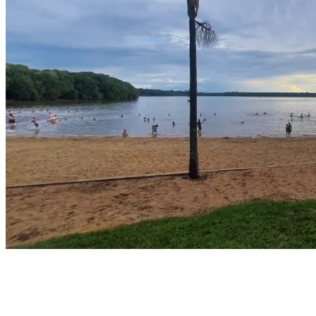
View All Result