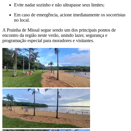
Evite nadar sozinho e não ultrapasse seus limites;
Em caso de emergência, acione imediatamente os socorristas
no local.
A Prainha de Missal segue sendo um dos principais pontos de
encontro da região neste verão, unindo lazer, segurança e
programação especial para moradores e visitantes.