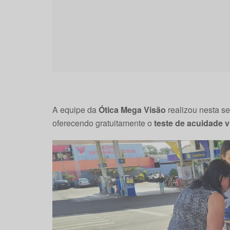
A equipe da
Ótica Mega Visão
realizou nesta s
oferecendo gratuitamente o
teste de acuidade v