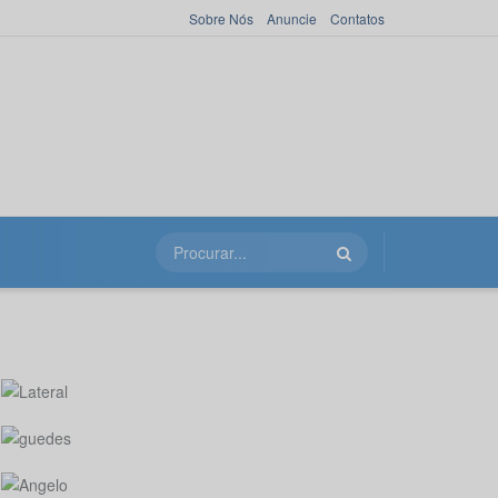
Sobre Nós
Anuncie
Contatos