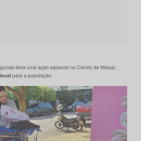
egunda-feira uma ação especial no Centro de Missal,
isual
para a população.