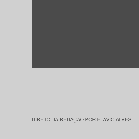
DIRETO DA REDAÇÃO POR FLAVIO ALVES