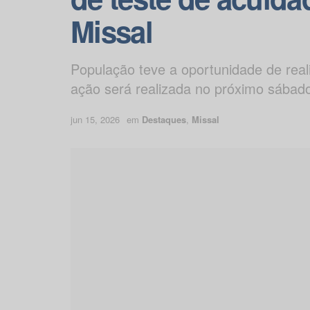
Missal
População teve a oportunidade de real
ação será realizada no próximo sábad
jun 15, 2026
em
Destaques
,
Missal