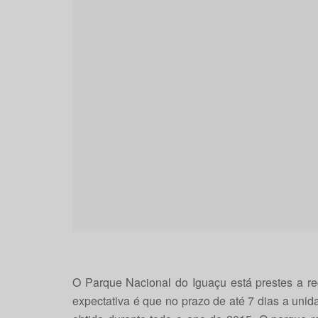
O Parque Nacional do Iguaçu está prestes a reg
expectativa é que no prazo de até 7 dias a unid