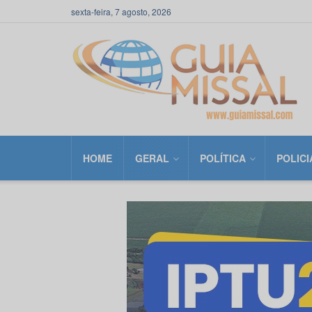
sexta-feira, 7 agosto, 2026
HOME
GERAL
POLÍTICA
POLICI