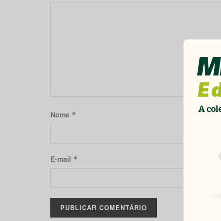
Nome
*
E-mail
*