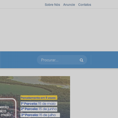
Sobre Nós
Anuncie
Contatos