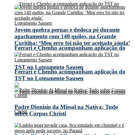
Jovem quebra pernas e desloca pé durante
agachamento com 140 quilos, na Grande
Curitiba: ‘Meu erro foi não ter aceitado ajuda’
Ferrari e Chenho acompanham aplicação do
TST no Loteamento Sausen
Ferrari e Chenho acompanham aplicação do
TST no Loteamento Sausen
Padre Dionísio da Missal na Nativa: Tudo
sobre Corpus Christi