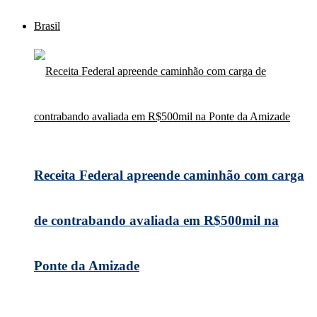
Brasil
Receita Federal apreende caminhão com carga
de contrabando avaliada em R$500mil na
Ponte da Amizade