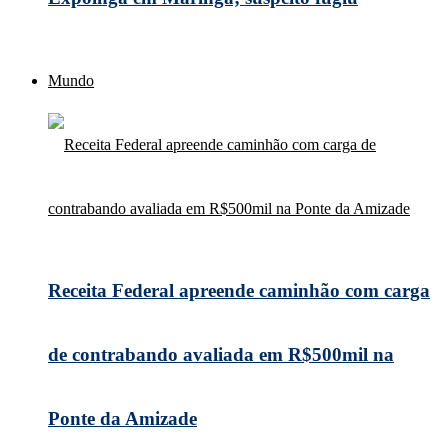
Mundo
Receita Federal apreende caminhão com carga
de contrabando avaliada em R$500mil na
Ponte da Amizade