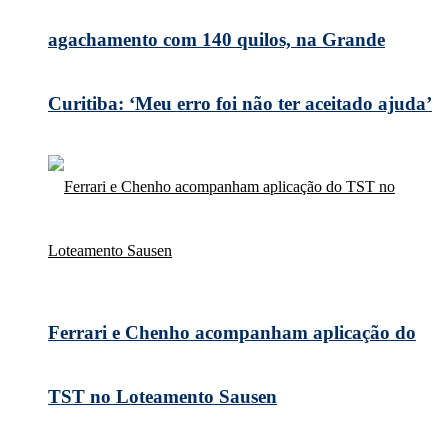
agachamento com 140 quilos, na Grande
Curitiba: ‘Meu erro foi não ter aceitado ajuda’
Ferrari e Chenho acompanham aplicação do
TST no Loteamento Sausen