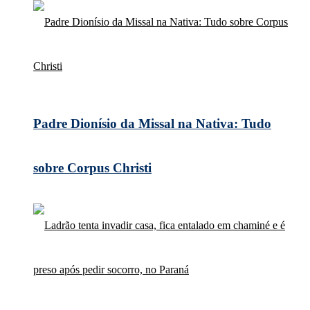
Padre Dionísio da Missal na Nativa: Tudo
sobre Corpus Christi