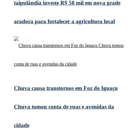
taipulândia investe R$ 58 mil em nova grade
aradora para fortalecer a agricultura local
Chuva causa transtornos em Foz do Iguaçu
Chuva tomou conta de ruas e avenidas da
cidade