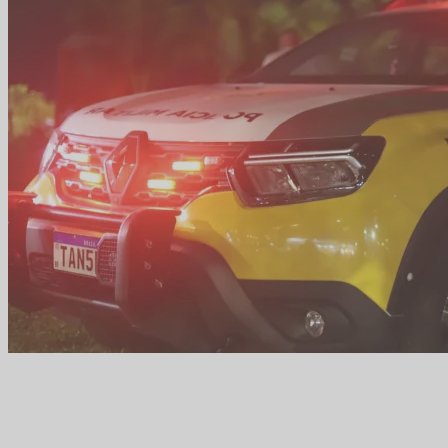
View All Result