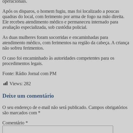
operacionais.
Após os disparos, o homem fugiu, mas foi localizado a poucas
quadras do local, com ferimento por arma de fogo na mão direita.
Ele recebeu atendimento médico e permaneceu internado para
avaliação especializada, sob custódia policial.
As duas mulheres foram socorridas e encaminhadas para
atendimento médico, com ferimentos na região da cabeça. A criança
não sofreu ferimentos.
O caso foi encaminhado às autoridades competentes para os
procedimentos legais.
Fonte: Rádio Jornal com PM
Views:
282
Deixe um comentário
O seu endereço de e-mail não será publicado.
Campos obrigatórios
são marcados com
*
Comentário
*