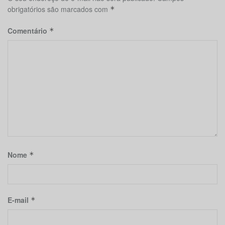
obrigatórios são marcados com
*
Comentário
*
Nome
*
E-mail
*