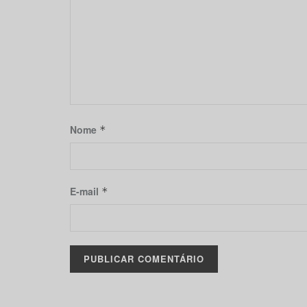
Nome
*
E-mail
*