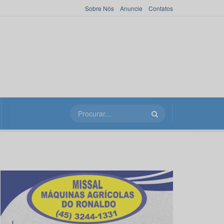
Sobre Nós
Anuncie
Contatos