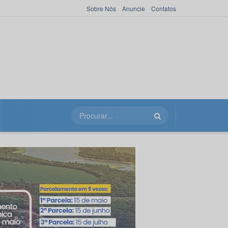
Sobre Nós
Anuncie
Contatos