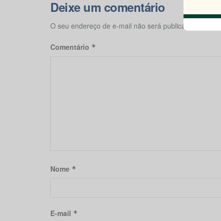
Deixe um comentário
O seu endereço de e-mail não será publicado.
Campos
Comentário
*
Nome
*
E-mail
*