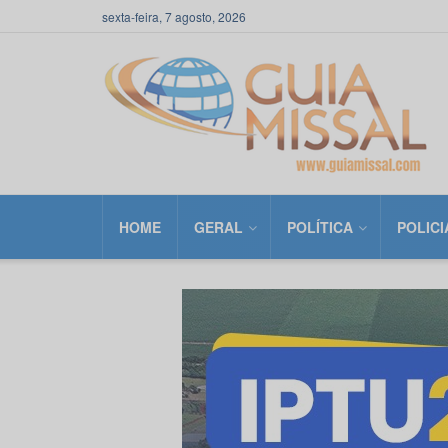
sexta-feira, 7 agosto, 2026
HOME
GERAL
POLÍTICA
POLICI