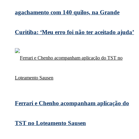
agachamento com 140 quilos, na Grande
Curitiba: ‘Meu erro foi não ter aceitado ajuda’
Ferrari e Chenho acompanham aplicação do
TST no Loteamento Sausen