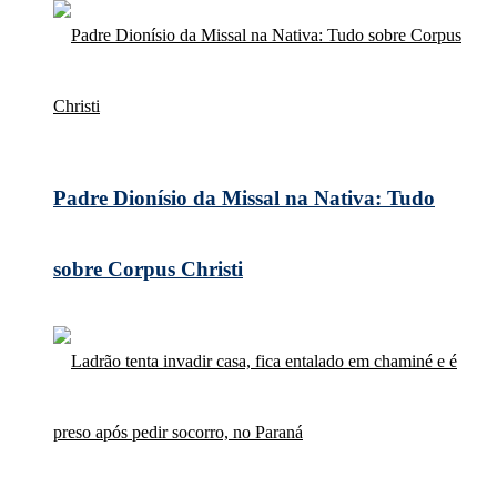
Padre Dionísio da Missal na Nativa: Tudo
sobre Corpus Christi