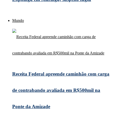
Mundo
Receita Federal apreende caminhão com carga
de contrabando avaliada em R$500mil na
Ponte da Amizade