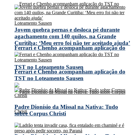
Jovem quebra pernas e desloca pé durante
agachamento com 140 quilos, na Grande
Curitiba: ‘Meu erro foi não ter aceitado ajuda’
Ferrari e Chenho acompanham aplicação do
TST no Loteamento Sausen
Ferrari e Chenho acompanham aplicação do
TST no Loteamento Sausen
Padre Dionísio da Missal na Nativa: Tudo
sobre Corpus Christi